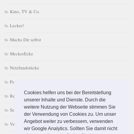
Kino, TV & Co.
Lecker!
Machs Dir selbst
MeckerEcke
Netzfundstücke
PsychoPuzzle
Cookies helfen uns bei der Bereitstellung
Retro macht Laune
unserer Inhalte und Dienste. Durch die
weitere Nutzung der Webseite stimmen Sie
Selbst & Ständig
der Verwendung von Cookies zu. Um unser
Angebot weiter zu verbessern, verwenden
Vermischtes
wir Google Analytics. Sollten Sie damit nicht