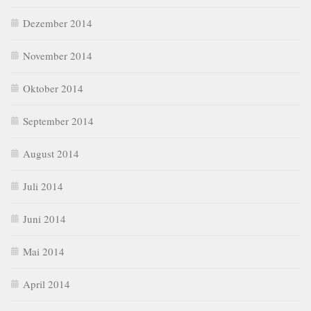
Dezember 2014
November 2014
Oktober 2014
September 2014
August 2014
Juli 2014
Juni 2014
Mai 2014
April 2014