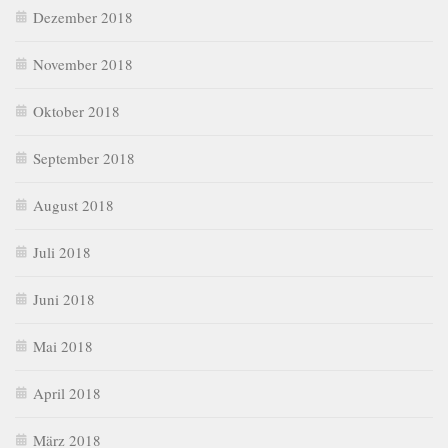
Dezember 2018
November 2018
Oktober 2018
September 2018
August 2018
Juli 2018
Juni 2018
Mai 2018
April 2018
März 2018