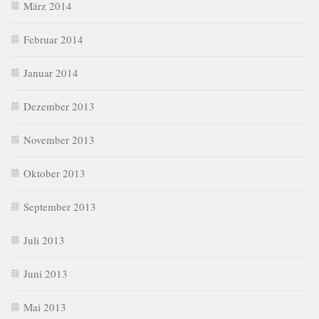
März 2014
Februar 2014
Januar 2014
Dezember 2013
November 2013
Oktober 2013
September 2013
Juli 2013
Juni 2013
Mai 2013