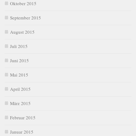
Oktober 2015
September 2015
August 2015
Juli 2015
Juni 2015
Mai 2015
April 2015
März 2015
Februar 2015
Januar 2015