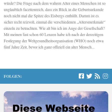
würde? Die Frage nach dem wahren Alter eines Menschen ist so
unglaublich facettenreich, dass ein Blick in die Geburtsurkunde
noch nicht mal die Spitze des Eisbergs enthüllt. Darum ist es
sicher recht reizvoll, einmal die verschiedenen „Altersmerkmale“
einzeln zu betrachten. Wie alt bin ich im Auge der Gesellschaft?
Mit meinen fast schon 60 Lenzen habe ich nach der derzeitigen
Festlegung der Weltgesundheitsorganisation (WHO) noch etwa
fünf Jahre Zeit, bevor ich ganz offiziell ein alter Mensch...
FOLGEN: