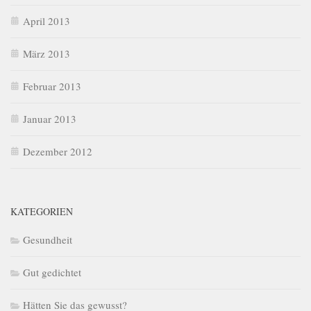
April 2013
März 2013
Februar 2013
Januar 2013
Dezember 2012
KATEGORIEN
Gesundheit
Gut gedichtet
Hätten Sie das gewusst?