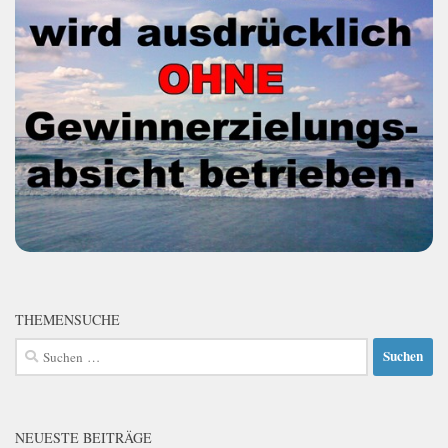
THEMENSUCHE
Suchen
nach:
NEUESTE BEITRÄGE