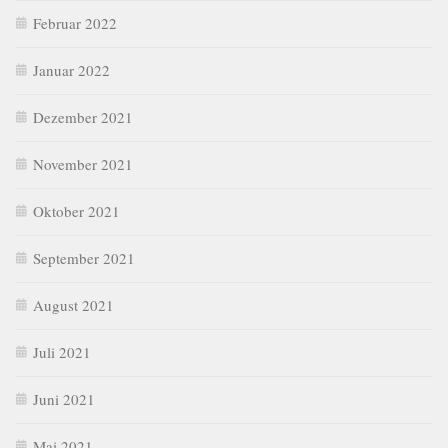
Februar 2022
Januar 2022
Dezember 2021
November 2021
Oktober 2021
September 2021
August 2021
Juli 2021
Juni 2021
Mai 2021