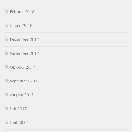
Februar 2018
Januar 2018
Dezember 2017
November 2017
Oktober 2017
September 2017
August 2017
Juli 2017
Juni 2017