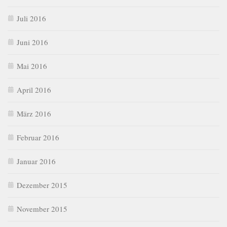
Juli 2016
Juni 2016
Mai 2016
April 2016
März 2016
Februar 2016
Januar 2016
Dezember 2015
November 2015