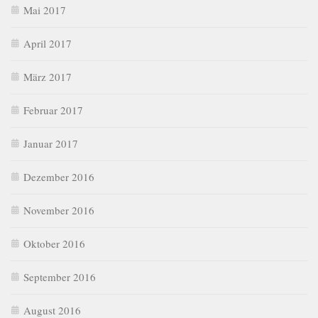
Mai 2017
April 2017
März 2017
Februar 2017
Januar 2017
Dezember 2016
November 2016
Oktober 2016
September 2016
August 2016