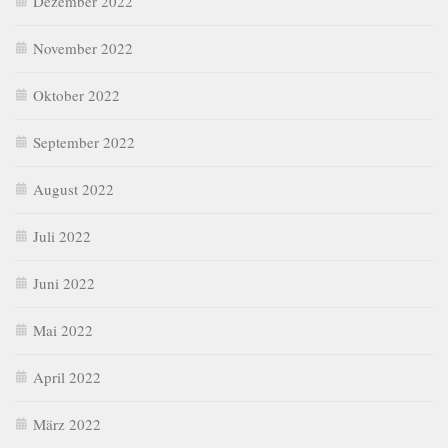
Dezember 2022
November 2022
Oktober 2022
September 2022
August 2022
Juli 2022
Juni 2022
Mai 2022
April 2022
März 2022