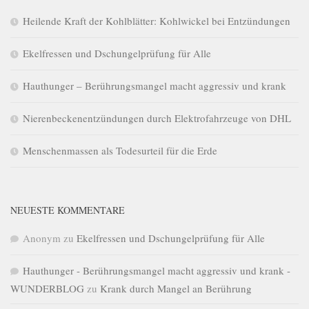
Heilende Kraft der Kohlblätter: Kohlwickel bei Entzündungen
Ekelfressen und Dschungelprüfung für Alle
Hauthunger – Berührungsmangel macht aggressiv und krank
Nierenbeckenentzündungen durch Elektrofahrzeuge von DHL
Menschenmassen als Todesurteil für die Erde
NEUESTE KOMMENTARE
Anonym
zu
Ekelfressen und Dschungelprüfung für Alle
Hauthunger - Berührungsmangel macht aggressiv und krank -
WUNDERBLOG
zu
Krank durch Mangel an Berührung