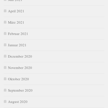
April 2021
März 2021
Februar 2021
Januar 2021
Dezember 2020
November 2020
Oktober 2020
September 2020
August 2020