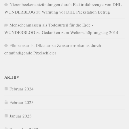
Nierenbeckenentzündungen durch Elektrofahrzeuge von DHL -
WUNDERBLOG
zu
Warnung vor DHL Packstation Betrug
Menschenmassen als Todesurteil für die Erde -
WUNDERBLOG
zu
Gedanken zum Welterschöpfungstag 2014
Filmzensur ist Diktatur
zu
Zensurterrorismus durch
entmündigende Pixelschleier
ARCHIV
Februar 2024
Februar 2023
Januar 2023