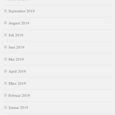
September 2019
August 2019
Juli 2019
Juni 2019
Mai 2019
April 2019
März 2019
Februar 2019
Januar 2019