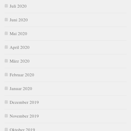
Juli 2020
Juni 2020
Mai 2020
April 2020
März 2020
Februar 2020
Januar 2020
Dezember 2019
November 2019
Oktober 2019