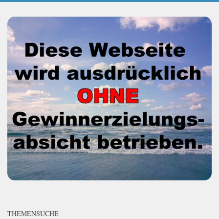
THEMENSUCHE