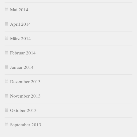
Mai 2014
April 2014
März 2014
Februar 2014
Januar 2014
Dezember 2013
November 2013
Oktober 2013
September 2013