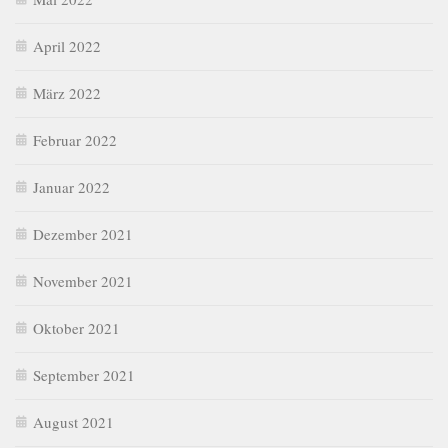
April 2022
März 2022
Februar 2022
Januar 2022
Dezember 2021
November 2021
Oktober 2021
September 2021
August 2021