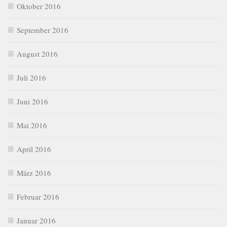
Oktober 2016
September 2016
August 2016
Juli 2016
Juni 2016
Mai 2016
April 2016
März 2016
Februar 2016
Januar 2016