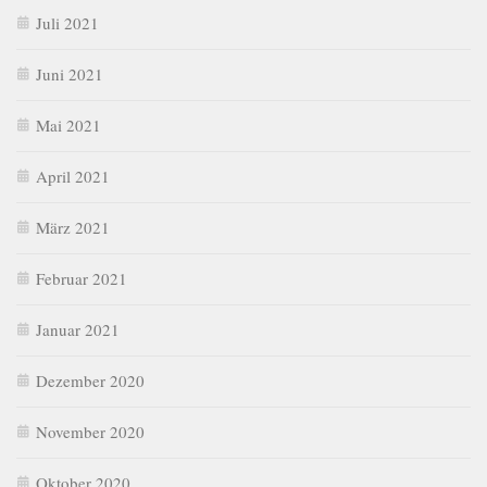
Juli 2021
Juni 2021
Mai 2021
April 2021
März 2021
Februar 2021
Januar 2021
Dezember 2020
November 2020
Oktober 2020