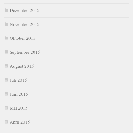
Dezember 2015
November 2015
Oktober 2015
September 2015
August 2015
Juli 2015
Juni 2015
Mai 2015
April 2015