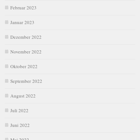
Februar 2023
Januar 2023
Dezember 2022
November 2022
Oktober 2022
September 2022
August 2022
Juli 2022
Juni 2022
Mai 2022