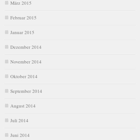
März 2015
Februar 2015
Januar 2015
Dezember 2014
November 2014
Oktober 2014
September 2014
August 2014
Juli 2014
Juni 2014