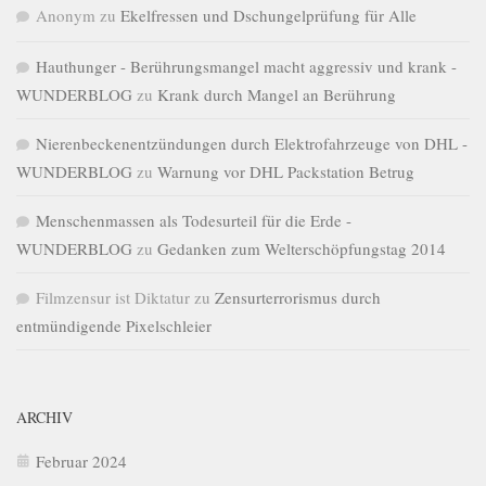
Anonym
zu
Ekelfressen und Dschungelprüfung für Alle
Hauthunger - Berührungsmangel macht aggressiv und krank -
WUNDERBLOG
zu
Krank durch Mangel an Berührung
Nierenbeckenentzündungen durch Elektrofahrzeuge von DHL -
WUNDERBLOG
zu
Warnung vor DHL Packstation Betrug
Menschenmassen als Todesurteil für die Erde -
WUNDERBLOG
zu
Gedanken zum Welterschöpfungstag 2014
Filmzensur ist Diktatur
zu
Zensurterrorismus durch
entmündigende Pixelschleier
ARCHIV
Februar 2024