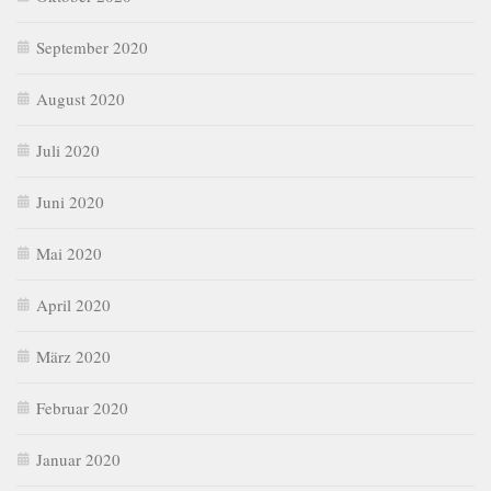
September 2020
August 2020
Juli 2020
Juni 2020
Mai 2020
April 2020
März 2020
Februar 2020
Januar 2020