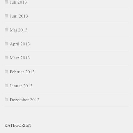
Juli 2013
Juni 2013
Mai 2013
April 2013
März 2013
Februar 2013
Januar 2013
Dezember 2012
KATEGORIEN