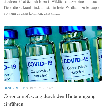
„fuchsen“? Tatsächlich leben in Wildtierschutzvereinen oft auch
Tiere, die zu krank sind, um sich in freier Wildbahn zu behaupten.
So kann es dazu kommen, dass eine...
GESUNDHEIT
3. DEZEMBER 2020
Coronaimpfzwang durch den Hintereingang
einführen