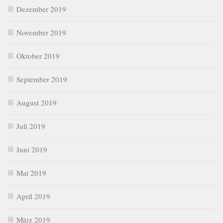
Dezember 2019
November 2019
Oktober 2019
September 2019
August 2019
Juli 2019
Juni 2019
Mai 2019
April 2019
März 2019