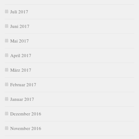
Juli 2017
Juni 2017
Mai 2017
April 2017
März 2017
Februar 2017
Januar 2017
Dezember 2016
November 2016