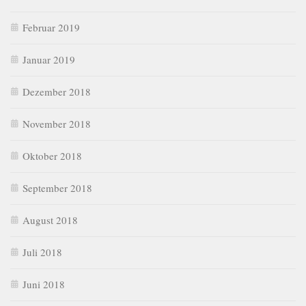
Februar 2019
Januar 2019
Dezember 2018
November 2018
Oktober 2018
September 2018
August 2018
Juli 2018
Juni 2018