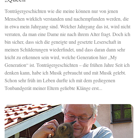
Tonträgergeschichten wie die meine können nur von jenen
Menschen wirklich verstanden und nachempfunden werden, die
in etwa mein Jahrgang sind. Welcher Jahrgang das ist, wird nicht
verraten, da man eine Dame nie nach ihrem Alter fragt. Doch ich
bin sicher, dass sich die geneigte und gesetzte Leserschaft in
meinen Schilderungen wiederfindet, und dass daran dann sehr
leicht zu erkennen sein wird, welche Generation hier „My
Generation“ ist. Tonträgergeschichten – die frühen Jahre Seit ich
denken kann, habe ich Musik gebraucht und mit Musik gelebt.
Schon sehr früh im Leben durfte ich mit dem gediegenen
Tonbandgerät meiner Eltern geliebte Klänge erst...