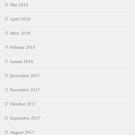
Mai 2018
April 2018
März 2018
Februar 2018
Januar 2018
Dezember 2017
November 2017
Oktober 2017
September 2017
August 2017