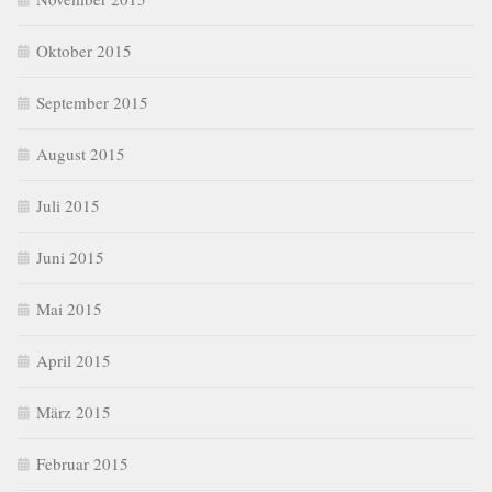
Oktober 2015
September 2015
August 2015
Juli 2015
Juni 2015
Mai 2015
April 2015
März 2015
Februar 2015