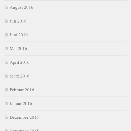
August 2016
Juli 2016
Juni 2016
Mai 2016
April 2016
März 2016
Februar 2016
Januar 2016
Dezember 2015
November 2015