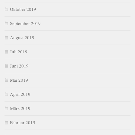
Oktober 2019
September 2019
August 2019
Juli 2019
Juni 2019
Mai 2019
April 2019
März 2019
Februar 2019