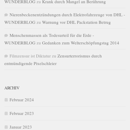
WUNDERBLOG
zu
Krank durch Mangel an Berührung
Nierenbeckenentzündungen durch Elektrofahrzeuge von DHL -
WUNDERBLOG
zu
Warnung vor DHL Packstation Betrug
Menschenmassen als Todesurteil für die Erde -
WUNDERBLOG
zu
Gedanken zum Welterschöpfungstag 2014
Filmzensur ist Diktatur
zu
Zensurterrorismus durch
entmündigende Pixelschleier
ARCHIV
Februar 2024
Februar 2023
Januar 2023