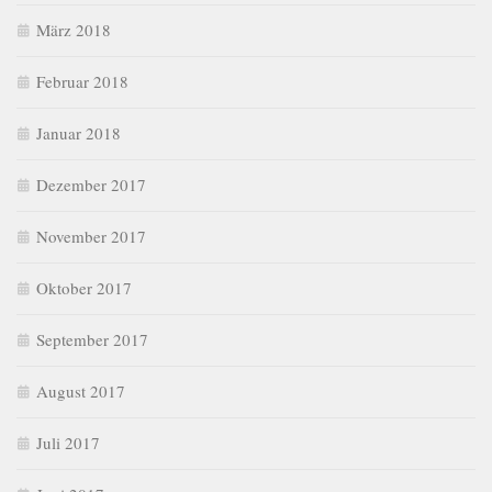
März 2018
Februar 2018
Januar 2018
Dezember 2017
November 2017
Oktober 2017
September 2017
August 2017
Juli 2017