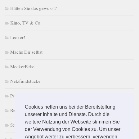
Hätten Sie das gewusst?
Kino, TV & Co.
Lecker!
Machs Dir selbst
MeckerEcke
Netzfundstücke
PsychoPuzzle
Cookies helfen uns bei der Bereitstellung
Retro macht Laune
unserer Inhalte und Dienste. Durch die
weitere Nutzung der Webseite stimmen Sie
Selbst & Ständig
der Verwendung von Cookies zu. Um unser
Angebot weiter zu verbessern, verwenden