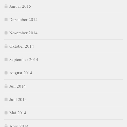
Januar 2015
Dezember 2014
November 2014
Oktober 2014
September 2014
August 2014
Juli 2014
Juni 2014
Mai 2014
April 2014