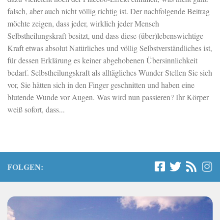
falsch, aber auch nicht völlig richtig ist. Der nachfolgende Beitrag
möchte zeigen, dass jeder, wirklich jeder Mensch
Selbstheilungskraft besitzt, und dass diese (über)lebenswichtige
Kraft etwas absolut Natürliches und völlig Selbstverständliches ist,
für dessen Erklärung es keiner abgehobenen Übersinnlichkeit
bedarf. Selbstheilungskraft als alltägliches Wunder Stellen Sie sich
vor, Sie hätten sich in den Finger geschnitten und haben eine
blutende Wunde vor Augen. Was wird nun passieren? Ihr Körper
weiß sofort, dass...
FOLGEN: