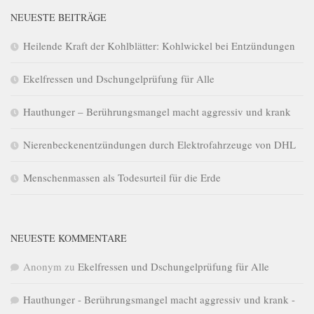
NEUESTE BEITRÄGE
Heilende Kraft der Kohlblätter: Kohlwickel bei Entzündungen
Ekelfressen und Dschungelprüfung für Alle
Hauthunger – Berührungsmangel macht aggressiv und krank
Nierenbeckenentzündungen durch Elektrofahrzeuge von DHL
Menschenmassen als Todesurteil für die Erde
NEUESTE KOMMENTARE
Anonym
zu
Ekelfressen und Dschungelprüfung für Alle
Hauthunger - Berührungsmangel macht aggressiv und krank -