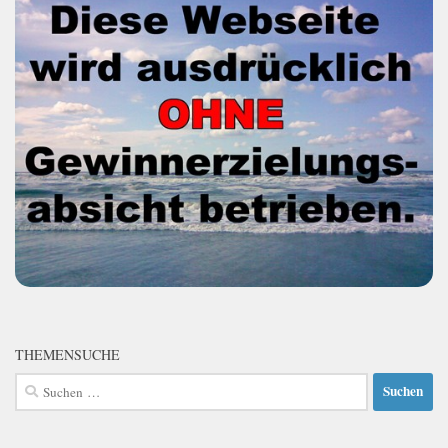
THEMENSUCHE
Suchen
nach: