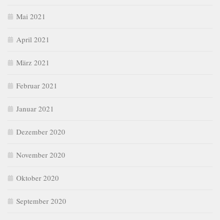
Mai 2021
April 2021
März 2021
Februar 2021
Januar 2021
Dezember 2020
November 2020
Oktober 2020
September 2020