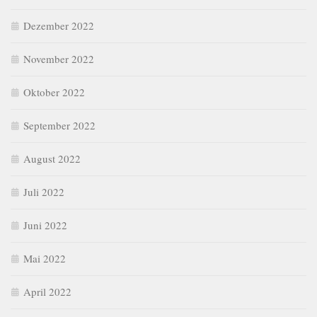
Dezember 2022
November 2022
Oktober 2022
September 2022
August 2022
Juli 2022
Juni 2022
Mai 2022
April 2022