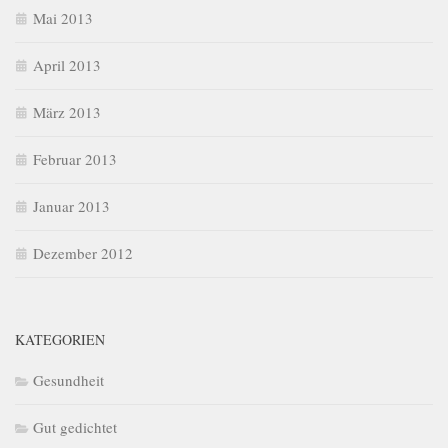
Mai 2013
April 2013
März 2013
Februar 2013
Januar 2013
Dezember 2012
KATEGORIEN
Gesundheit
Gut gedichtet