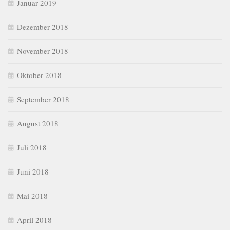
Januar 2019
Dezember 2018
November 2018
Oktober 2018
September 2018
August 2018
Juli 2018
Juni 2018
Mai 2018
April 2018