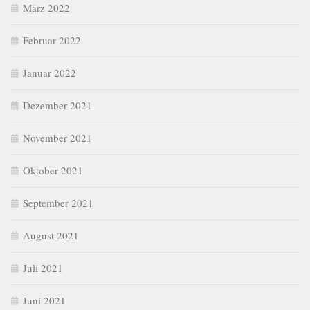
März 2022
Februar 2022
Januar 2022
Dezember 2021
November 2021
Oktober 2021
September 2021
August 2021
Juli 2021
Juni 2021