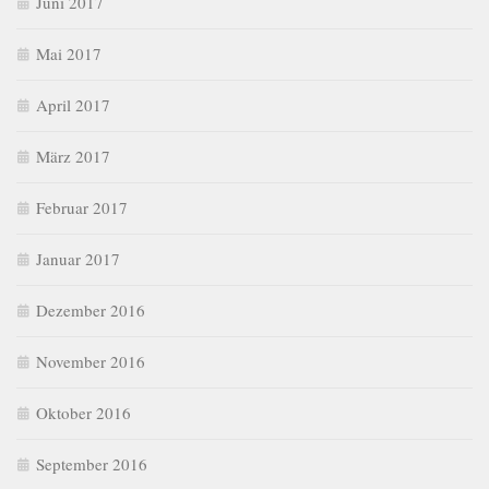
Juni 2017
Mai 2017
April 2017
März 2017
Februar 2017
Januar 2017
Dezember 2016
November 2016
Oktober 2016
September 2016