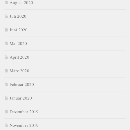
August 2020
Juli 2020
Juni 2020
Mai 2020
April 2020
März 2020
Februar 2020
Januar 2020
Dezember 2019
November 2019