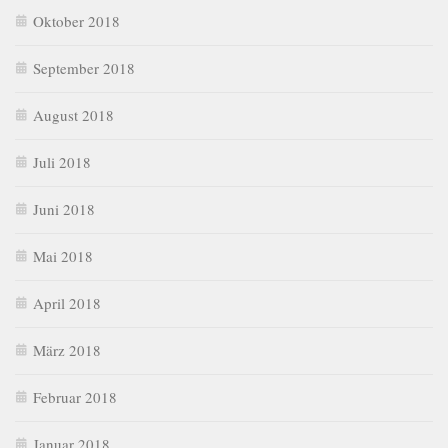
Oktober 2018
September 2018
August 2018
Juli 2018
Juni 2018
Mai 2018
April 2018
März 2018
Februar 2018
Januar 2018