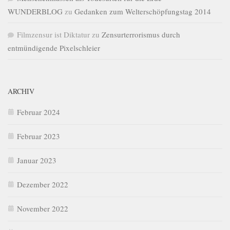
WUNDERBLOG
zu
Gedanken zum Welterschöpfungstag 2014
Filmzensur ist Diktatur
zu
Zensurterrorismus durch
entmündigende Pixelschleier
ARCHIV
Februar 2024
Februar 2023
Januar 2023
Dezember 2022
November 2022