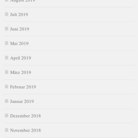
Juli 2019
Juni 2019
Mai 2019
April 2019
März 2019
Februar 2019
Januar 2019
Dezember 2018
November 2018