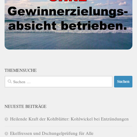
THEMENSUCHE
Suchen
nach:
NEUESTE BEITRÄGE
Heilende Kraft der Kohlblätter: Kohlwickel bei Entzündungen
Ekelfressen und Dschungelprüfung für Alle