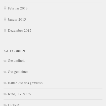
Februar 2013
Januar 2013
Dezember 2012
KATEGORIEN
Gesundheit
Gut gedichtet
Hätten Sie das gewusst?
Kino, TV & Co.
Lecker!