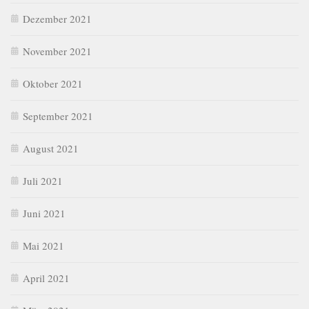
Dezember 2021
November 2021
Oktober 2021
September 2021
August 2021
Juli 2021
Juni 2021
Mai 2021
April 2021