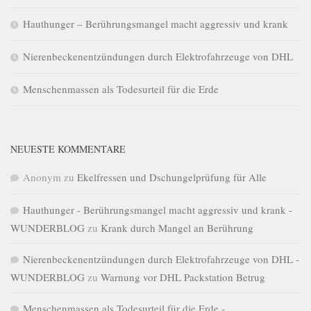
Hauthunger – Berührungsmangel macht aggressiv und krank
Nierenbeckenentzündungen durch Elektrofahrzeuge von DHL
Menschenmassen als Todesurteil für die Erde
NEUESTE KOMMENTARE
Anonym
zu
Ekelfressen und Dschungelprüfung für Alle
Hauthunger - Berührungsmangel macht aggressiv und krank -
WUNDERBLOG
zu
Krank durch Mangel an Berührung
Nierenbeckenentzündungen durch Elektrofahrzeuge von DHL -
WUNDERBLOG
zu
Warnung vor DHL Packstation Betrug
Menschenmassen als Todesurteil für die Erde -