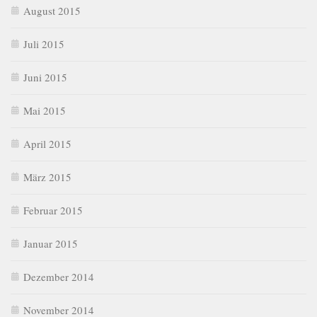
August 2015
Juli 2015
Juni 2015
Mai 2015
April 2015
März 2015
Februar 2015
Januar 2015
Dezember 2014
November 2014