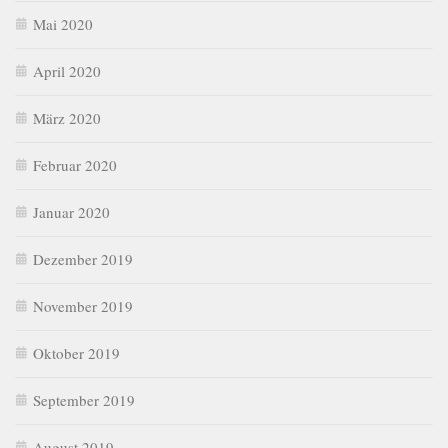
Mai 2020
April 2020
März 2020
Februar 2020
Januar 2020
Dezember 2019
November 2019
Oktober 2019
September 2019
August 2019