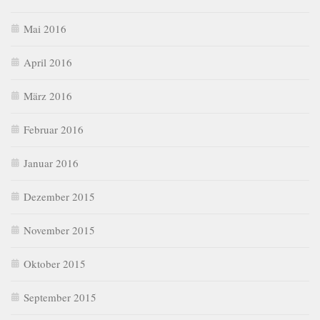
Mai 2016
April 2016
März 2016
Februar 2016
Januar 2016
Dezember 2015
November 2015
Oktober 2015
September 2015