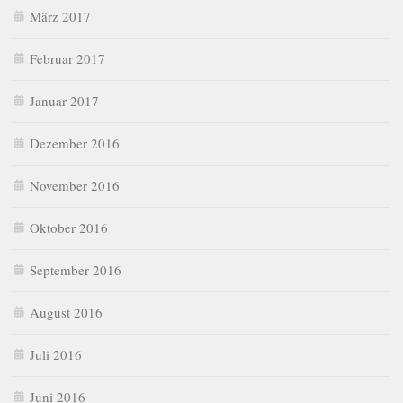
März 2017
Februar 2017
Januar 2017
Dezember 2016
November 2016
Oktober 2016
September 2016
August 2016
Juli 2016
Juni 2016