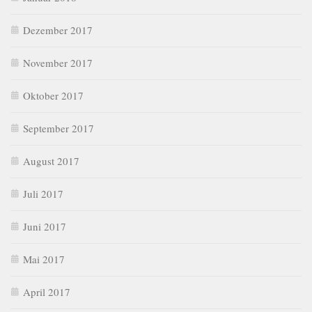
Dezember 2017
November 2017
Oktober 2017
September 2017
August 2017
Juli 2017
Juni 2017
Mai 2017
April 2017