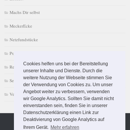
Machs Dir selbst
MeckerEcke
Netzfundstücke
PsychoPuzzle
Cookies helfen uns bei der Bereitstellung
Retro macht Laune
unserer Inhalte und Dienste. Durch die
weitere Nutzung der Webseite stimmen Sie
Selbst & Ständig
der Verwendung von Cookies zu. Um unser
Angebot weiter zu verbessern, verwenden
Vermischtes
wir Google Analytics. Sollten Sie damit nicht
einverstanden sein, finden Sie in unserer
Datenschutzerklärung einen Link zur
Deaktivierung von Google Analytics auf
Ihrem Gerät.
Mehr erfahren