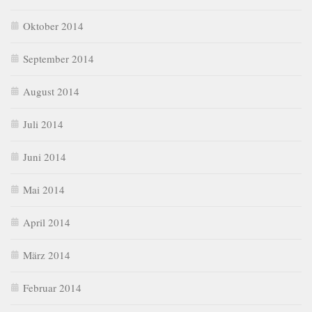
Oktober 2014
September 2014
August 2014
Juli 2014
Juni 2014
Mai 2014
April 2014
März 2014
Februar 2014