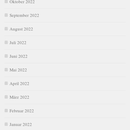
Oktober 2022
September 2022
August 2022
Juli 2022
Juni 2022
Mai 2022
April 2022
März 2022
Februar 2022
Januar 2022