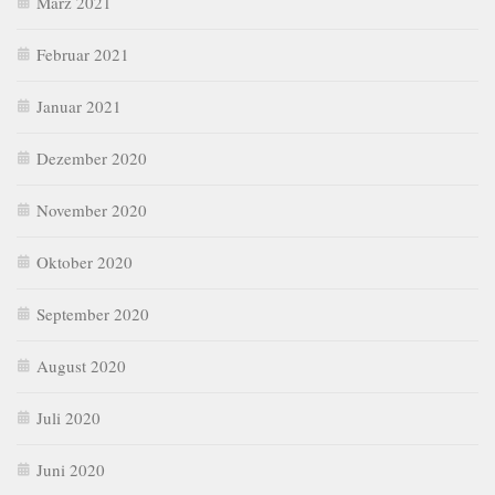
März 2021
Februar 2021
Januar 2021
Dezember 2020
November 2020
Oktober 2020
September 2020
August 2020
Juli 2020
Juni 2020