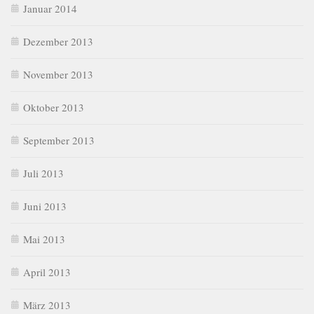
Januar 2014
Dezember 2013
November 2013
Oktober 2013
September 2013
Juli 2013
Juni 2013
Mai 2013
April 2013
März 2013