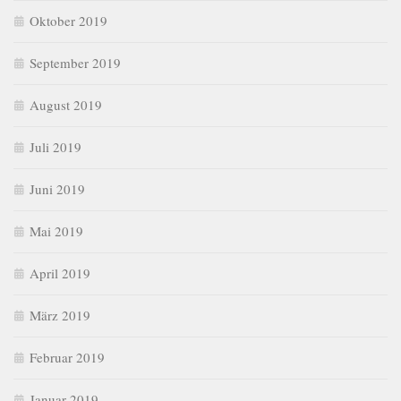
Oktober 2019
September 2019
August 2019
Juli 2019
Juni 2019
Mai 2019
April 2019
März 2019
Februar 2019
Januar 2019