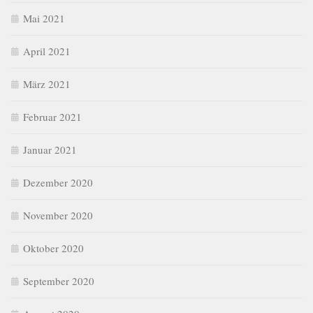
Mai 2021
April 2021
März 2021
Februar 2021
Januar 2021
Dezember 2020
November 2020
Oktober 2020
September 2020