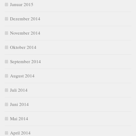
Januar 2015
Dezember 2014
November 2014
Oktober 2014
September 2014
August 2014
Juli 2014
Juni 2014
Mai 2014
April 2014