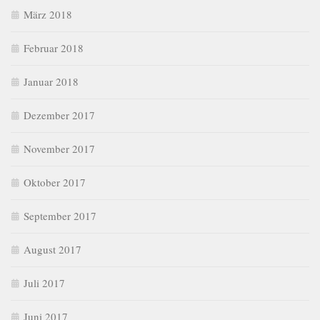
März 2018
Februar 2018
Januar 2018
Dezember 2017
November 2017
Oktober 2017
September 2017
August 2017
Juli 2017
Juni 2017