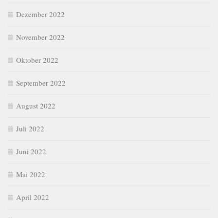
Dezember 2022
November 2022
Oktober 2022
September 2022
August 2022
Juli 2022
Juni 2022
Mai 2022
April 2022