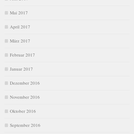
Mai 2017
April 2017
März 2017
Februar 2017
Januar 2017
Dezember 2016
November 2016
Oktober 2016
September 2016