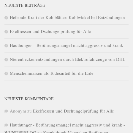
NEUESTE BEITRÄGE
Heilende Kraft der Kohlblätter: Kohlwickel bei Entzündungen
Ekelfressen und Dschungelprüfung für Alle
Hauthunger – Berührungsmangel macht aggressiv und krank
Nierenbeckenentzündungen durch Elektrofahrzeuge von DHL
Menschenmassen als Todesurteil für die Erde
NEUESTE KOMMENTARE
Anonym
zu
Ekelfressen und Dschungelprüfung für Alle
Hauthunger - Berührungsmangel macht aggressiv und krank -
WUNDERBLOG
zu
Krank durch Mangel an Berührung