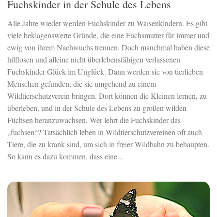
Fuchskinder in der Schule des Lebens
Alle Jahre wieder werden Fuchskinder zu Waisenkindern. Es gibt
viele beklagenswerte Gründe, die eine Fuchsmutter für immer und
ewig von ihrem Nachwuchs trennen. Doch manchmal haben diese
hilflosen und alleine nicht überlebensfähigen verlassenen
Fuchskinder Glück im Unglück. Dann werden sie von tierlieben
Menschen gefunden, die sie umgehend zu einem
Wildtierschutzverein bringen. Dort können die Kleinen lernen, zu
überleben, und in der Schule des Lebens zu großen wilden
Füchsen heranzuwachsen. Wer lehrt die Fuchskinder das
„fuchsen“? Tatsächlich leben in Wildtierschutzvereinen oft auch
Tiere, die zu krank sind, um sich in freier Wildbahn zu behaupten.
So kann es dazu kommen, dass eine...