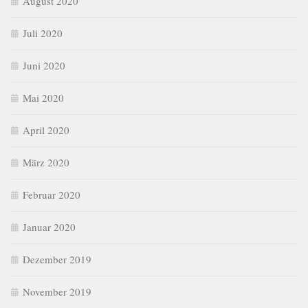
August 2020
Juli 2020
Juni 2020
Mai 2020
April 2020
März 2020
Februar 2020
Januar 2020
Dezember 2019
November 2019