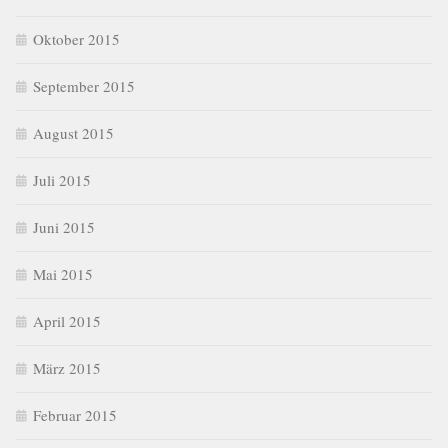
Oktober 2015
September 2015
August 2015
Juli 2015
Juni 2015
Mai 2015
April 2015
März 2015
Februar 2015