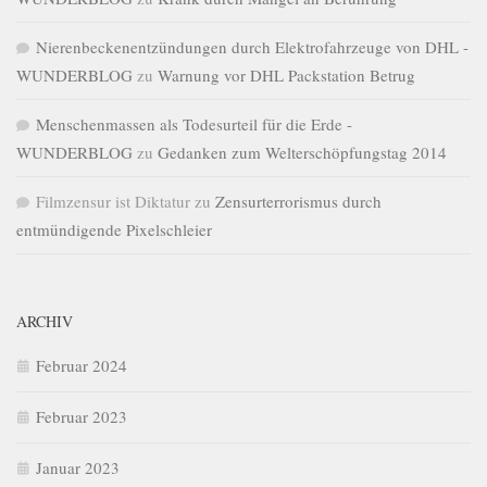
Nierenbeckenentzündungen durch Elektrofahrzeuge von DHL -
WUNDERBLOG
zu
Warnung vor DHL Packstation Betrug
Menschenmassen als Todesurteil für die Erde -
WUNDERBLOG
zu
Gedanken zum Welterschöpfungstag 2014
Filmzensur ist Diktatur
zu
Zensurterrorismus durch
entmündigende Pixelschleier
ARCHIV
Februar 2024
Februar 2023
Januar 2023