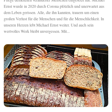
Ernst wurde in 2020 durch Corona plötzlich und unerwartet aus
dem Leben gerissen. Alle, die ihn kannten, trauern um einen
großen Verlust für die Menschen und für die Menschlichkeit. In
unseren Herzen lebt Michael Ernst weiter. Und auch sein
wertvolles Werk bleibt unvergessen. Mit...