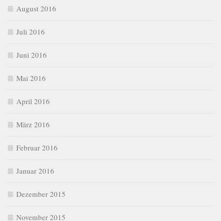
August 2016
Juli 2016
Juni 2016
Mai 2016
April 2016
März 2016
Februar 2016
Januar 2016
Dezember 2015
November 2015