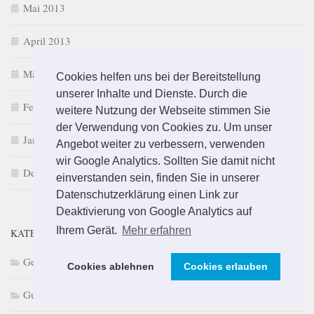
Mai 2013
April 2013
März 2013
Cookies helfen uns bei der Bereitstellung
unserer Inhalte und Dienste. Durch die
Februar 2013
weitere Nutzung der Webseite stimmen Sie
der Verwendung von Cookies zu. Um unser
Januar 2013
Angebot weiter zu verbessern, verwenden
wir Google Analytics. Sollten Sie damit nicht
Dezember 2012
einverstanden sein, finden Sie in unserer
Datenschutzerklärung einen Link zur
Deaktivierung von Google Analytics auf
Ihrem Gerät.
Mehr erfahren
KATEGORIEN
Gesundheit
Cookies ablehnen
Cookies erlauben
Gut gedichtet