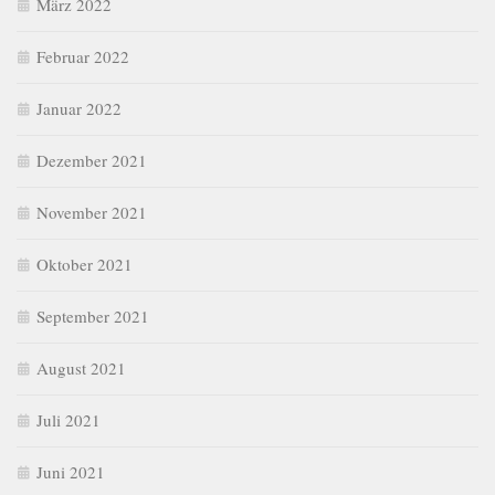
März 2022
Februar 2022
Januar 2022
Dezember 2021
November 2021
Oktober 2021
September 2021
August 2021
Juli 2021
Juni 2021