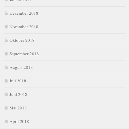
Dezember 2018
November 2018
Oktober 2018
September 2018
August 2018
Juli 2018
Juni 2018
Mai 2018
April 2018