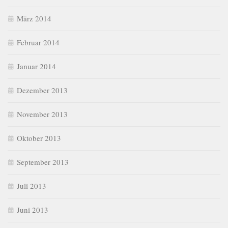
März 2014
Februar 2014
Januar 2014
Dezember 2013
November 2013
Oktober 2013
September 2013
Juli 2013
Juni 2013