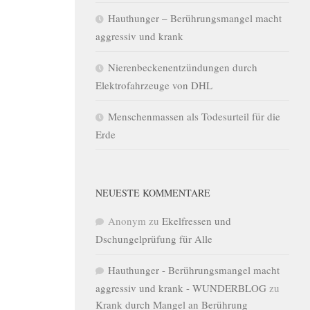
Hauthunger – Berührungsmangel macht
aggressiv und krank
Nierenbeckenentzündungen durch
Elektrofahrzeuge von DHL
Menschenmassen als Todesurteil für die
Erde
NEUESTE KOMMENTARE
Anonym
zu
Ekelfressen und
Dschungelprüfung für Alle
Hauthunger - Berührungsmangel macht
aggressiv und krank - WUNDERBLOG
zu
Krank durch Mangel an Berührung