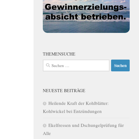
THEMENSUCHE
Suchen
nach:
NEUESTE BEITRÄGE
Heilende Kraft der Kohlblätter:
Kohlwickel bei Entzündungen
Ekelfressen und Dschungelprüfung für
Alle