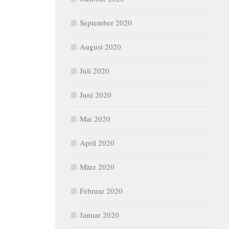
September 2020
August 2020
Juli 2020
Juni 2020
Mai 2020
April 2020
März 2020
Februar 2020
Januar 2020