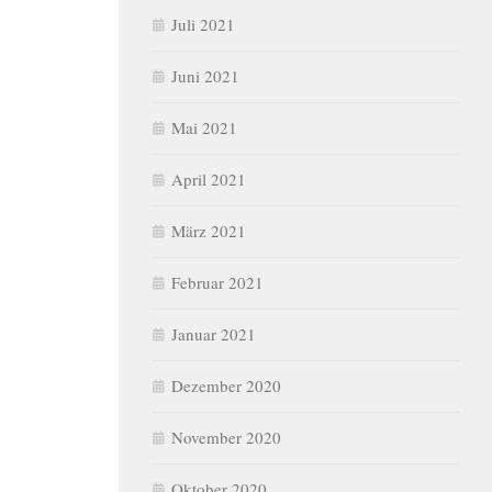
Juli 2021
Juni 2021
Mai 2021
April 2021
März 2021
Februar 2021
Januar 2021
Dezember 2020
November 2020
Oktober 2020