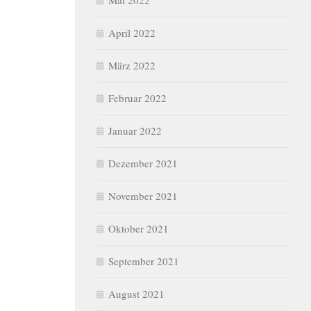
Mai 2022
April 2022
März 2022
Februar 2022
Januar 2022
Dezember 2021
November 2021
Oktober 2021
September 2021
August 2021