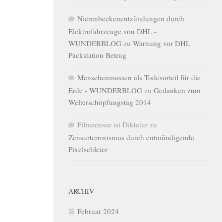
Nierenbeckenentzündungen durch
Elektrofahrzeuge von DHL -
WUNDERBLOG
zu
Warnung vor DHL
Packstation Betrug
Menschenmassen als Todesurteil für die
Erde - WUNDERBLOG
zu
Gedanken zum
Welterschöpfungstag 2014
Filmzensur ist Diktatur
zu
Zensurterrorismus durch entmündigende
Pixelschleier
ARCHIV
Februar 2024