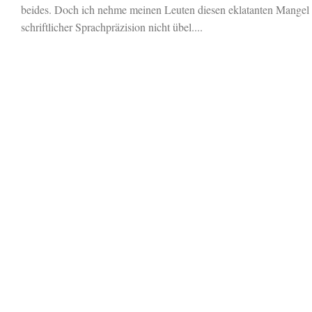
beides. Doch ich nehme meinen Leuten diesen eklatanten Mangel
schriftlicher Sprachpräzision nicht übel....