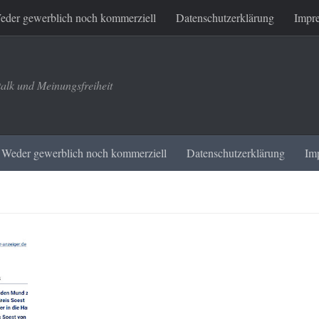
eder gewerblich noch kommerziell
Datenschutzerklärung
Impr
talk und Meinungsfreiheit
Weder gewerblich noch kommerziell
Datenschutzerklärung
Im