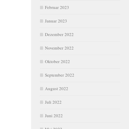
Februar 2023
Januar 2023
Dezember 2022
November 2022
Oktober 2022
September 2022
August 2022
Juli 2022
Juni 2022