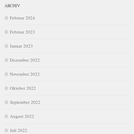
ARCHIV
Februar 2024
Februar 2023
Januar 2023
Dezember 2022
November 2022
Oktober 2022
September 2022
August 2022
Juli 2022