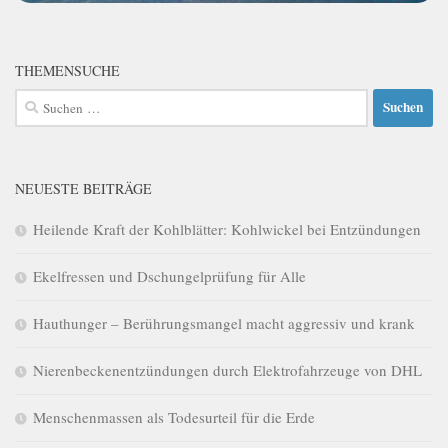
THEMENSUCHE
Suchen
nach:
NEUESTE BEITRÄGE
Heilende Kraft der Kohlblätter: Kohlwickel bei Entzündungen
Ekelfressen und Dschungelprüfung für Alle
Hauthunger – Berührungsmangel macht aggressiv und krank
Nierenbeckenentzündungen durch Elektrofahrzeuge von DHL
Menschenmassen als Todesurteil für die Erde