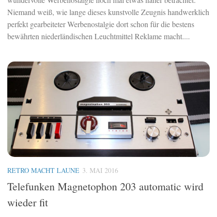
Niemand weiß, wie lange dieses kunstvolle Zeugnis handwerklich
perfekt gearbeiteter Werbenostalgie dort schon für die bestens
bewährten niederländischen Leuchtmittel Reklame macht....
RETRO MACHT LAUNE
3. MAI 2016
Telefunken Magnetophon 203 automatic wird
wieder fit