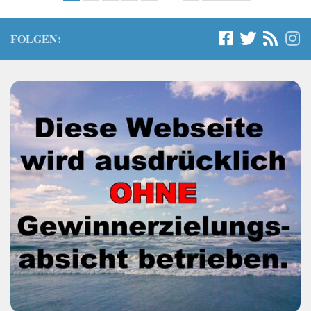
FOLGEN: