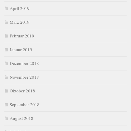
April 2019
März 2019
Februar 2019
Januar 2019
Dezember 2018
November 2018
Oktober 2018
September 2018
August 2018