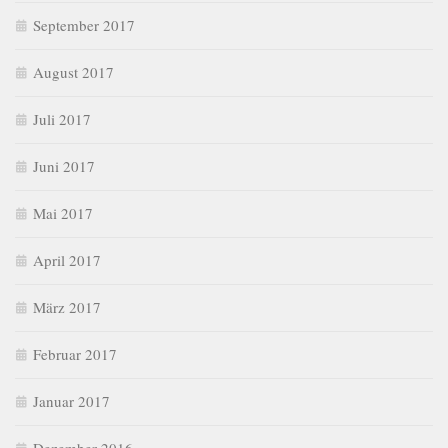
September 2017
August 2017
Juli 2017
Juni 2017
Mai 2017
April 2017
März 2017
Februar 2017
Januar 2017
Dezember 2016