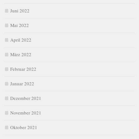
Juni 2022
Mai 2022
April 2022
März 2022
Februar 2022
Januar 2022
Dezember 2021
November 2021
Oktober 2021