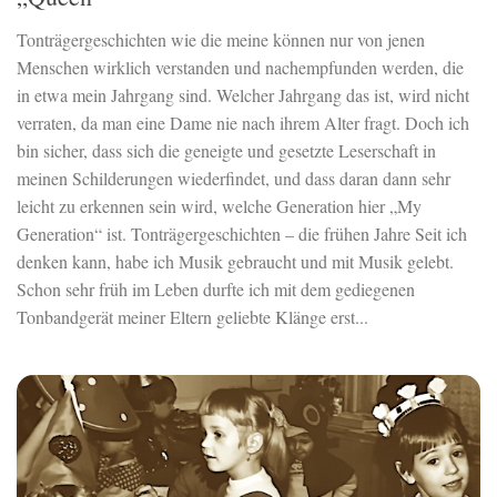
Tonträgergeschichten wie die meine können nur von jenen
Menschen wirklich verstanden und nachempfunden werden, die
in etwa mein Jahrgang sind. Welcher Jahrgang das ist, wird nicht
verraten, da man eine Dame nie nach ihrem Alter fragt. Doch ich
bin sicher, dass sich die geneigte und gesetzte Leserschaft in
meinen Schilderungen wiederfindet, und dass daran dann sehr
leicht zu erkennen sein wird, welche Generation hier „My
Generation“ ist. Tonträgergeschichten – die frühen Jahre Seit ich
denken kann, habe ich Musik gebraucht und mit Musik gelebt.
Schon sehr früh im Leben durfte ich mit dem gediegenen
Tonbandgerät meiner Eltern geliebte Klänge erst...