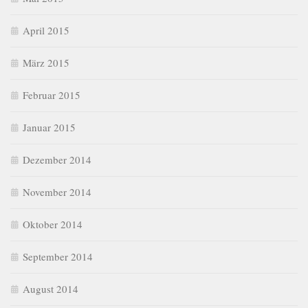
April 2015
März 2015
Februar 2015
Januar 2015
Dezember 2014
November 2014
Oktober 2014
September 2014
August 2014