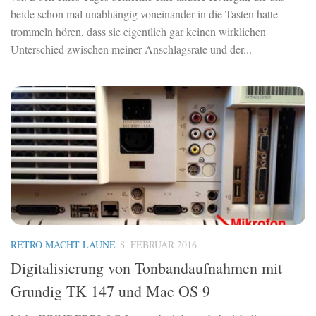
beide schon mal unabhängig voneinander in die Tasten hatte
trommeln hören, dass sie eigentlich gar keinen wirklichen
Unterschied zwischen meiner Anschlagsrate und der...
RETRO MACHT LAUNE
8. FEBRUAR 2016
Digitalisierung von Tonbandaufnahmen mit
Grundig TK 147 und Mac OS 9