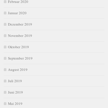
Februar 2020
Januar 2020
Dezember 2019
November 2019
Oktober 2019
September 2019
August 2019
Juli 2019
Juni 2019
Mai 2019