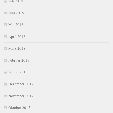
Juli 2018
Juni 2018
Mai 2018
April 2018
März 2018
Februar 2018
Januar 2018
Dezember 2017
November 2017
Oktober 2017