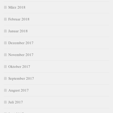
März 2018
Februar 2018
Januar 2018
Dezember 2017
November 2017
Oktober 2017
September 2017
August 2017
Juli 2017