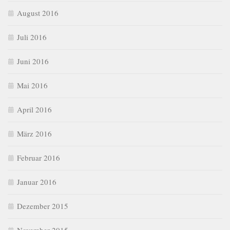
August 2016
Juli 2016
Juni 2016
Mai 2016
April 2016
März 2016
Februar 2016
Januar 2016
Dezember 2015