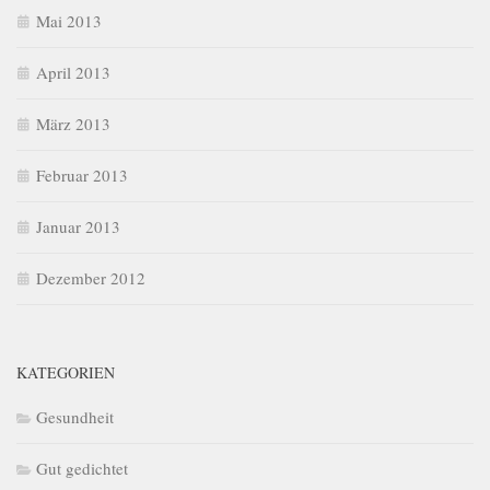
Mai 2013
April 2013
März 2013
Februar 2013
Januar 2013
Dezember 2012
KATEGORIEN
Gesundheit
Gut gedichtet