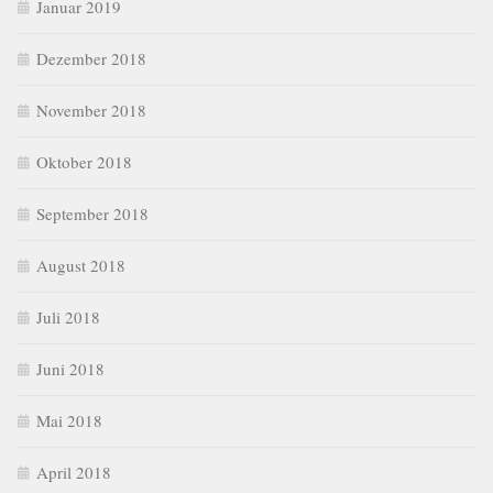
Januar 2019
Dezember 2018
November 2018
Oktober 2018
September 2018
August 2018
Juli 2018
Juni 2018
Mai 2018
April 2018