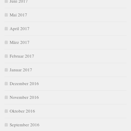
Juni 2017
Mai 2017
April 2017
März 2017
Februar 2017
Januar 2017
Dezember 2016
November 2016
Oktober 2016
September 2016