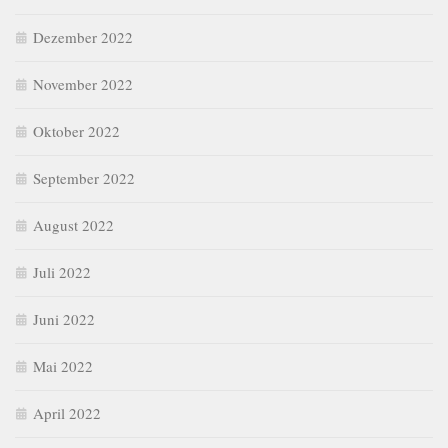
Dezember 2022
November 2022
Oktober 2022
September 2022
August 2022
Juli 2022
Juni 2022
Mai 2022
April 2022