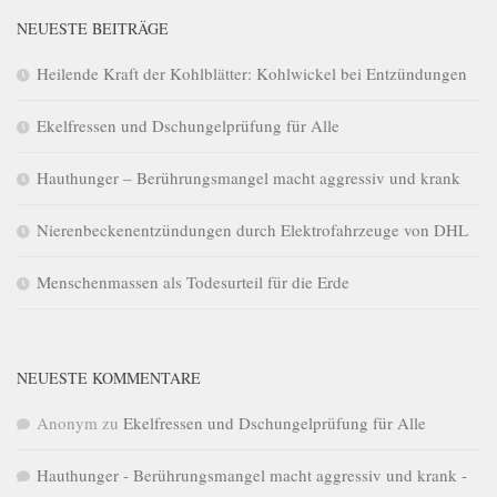
NEUESTE BEITRÄGE
Heilende Kraft der Kohlblätter: Kohlwickel bei Entzündungen
Ekelfressen und Dschungelprüfung für Alle
Hauthunger – Berührungsmangel macht aggressiv und krank
Nierenbeckenentzündungen durch Elektrofahrzeuge von DHL
Menschenmassen als Todesurteil für die Erde
NEUESTE KOMMENTARE
Anonym
zu
Ekelfressen und Dschungelprüfung für Alle
Hauthunger - Berührungsmangel macht aggressiv und krank -