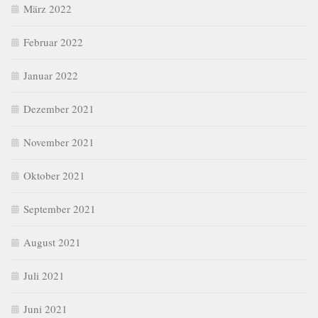
März 2022
Februar 2022
Januar 2022
Dezember 2021
November 2021
Oktober 2021
September 2021
August 2021
Juli 2021
Juni 2021