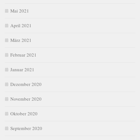
Mai 2021
April 2021
März 2021
Februar 2021
Januar 2021
Dezember 2020
November 2020
Oktober 2020
September 2020