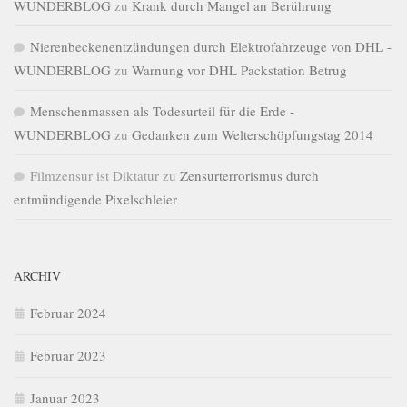
WUNDERBLOG
zu
Krank durch Mangel an Berührung
Nierenbeckenentzündungen durch Elektrofahrzeuge von DHL -
WUNDERBLOG
zu
Warnung vor DHL Packstation Betrug
Menschenmassen als Todesurteil für die Erde -
WUNDERBLOG
zu
Gedanken zum Welterschöpfungstag 2014
Filmzensur ist Diktatur
zu
Zensurterrorismus durch
entmündigende Pixelschleier
ARCHIV
Februar 2024
Februar 2023
Januar 2023