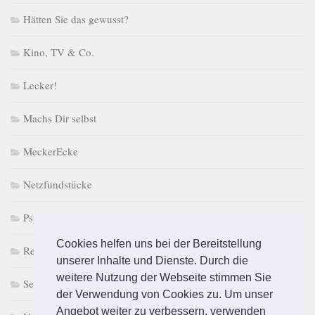
Hätten Sie das gewusst?
Kino, TV & Co.
Lecker!
Machs Dir selbst
MeckerEcke
Netzfundstücke
PsychoPuzzle
Cookies helfen uns bei der Bereitstellung
Retro macht Laune
unserer Inhalte und Dienste. Durch die
weitere Nutzung der Webseite stimmen Sie
Selbst & Ständig
der Verwendung von Cookies zu. Um unser
Angebot weiter zu verbessern, verwenden