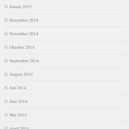
Januar 2015
Dezember 2014
November 2014
Oktober 2014
September 2014
August 2014
Juli 2014
Juni 2014
Mai 2014
April 2014