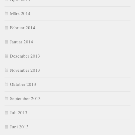
März 2014
Februar 2014
Januar 2014
Dezember 2013
November 2013
Oktober 2013
September 2013
Juli 2013
Juni 2013