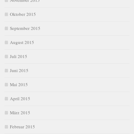
November 2015
Oktober 2015
September 2015
August 2015
Juli 2015
Juni 2015
Mai 2015
April 2015
März 2015
Februar 2015