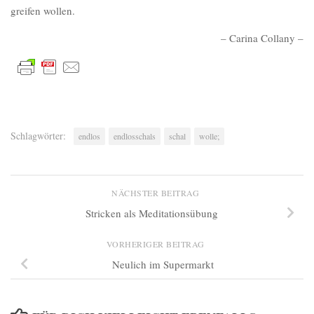
greifen wollen.
– Carina Collany –
Schlagwörter:
endlos
endlosschals
schal
wolle;
NÄCHSTER BEITRAG
Stricken als Meditationsübung
VORHERIGER BEITRAG
Neulich im Supermarkt