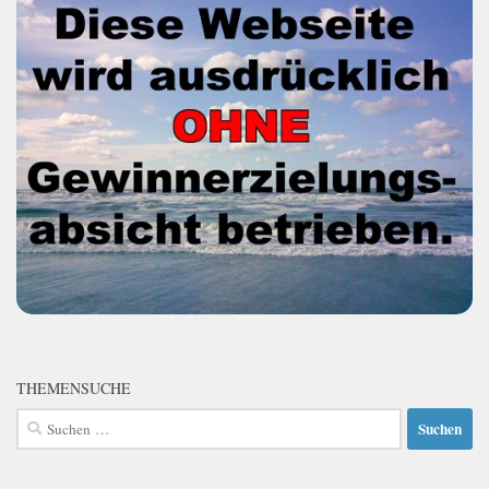
THEMENSUCHE
Suchen
nach: