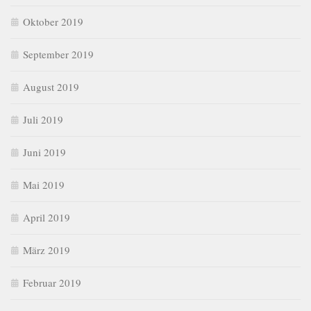
Oktober 2019
September 2019
August 2019
Juli 2019
Juni 2019
Mai 2019
April 2019
März 2019
Februar 2019