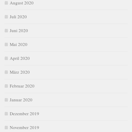
August 2020
Juli 2020
Juni 2020
Mai 2020
April 2020
März 2020
Februar 2020
Januar 2020
Dezember 2019
November 2019