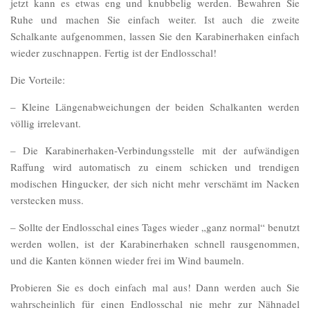
jetzt kann es etwas eng und knubbelig werden. Bewahren Sie
Ruhe und machen Sie einfach weiter. Ist auch die zweite
Schalkante aufgenommen, lassen Sie den Karabinerhaken einfach
wieder zuschnappen. Fertig ist der Endlosschal!
Die Vorteile:
– Kleine Längenabweichungen der beiden Schalkanten werden
völlig irrelevant.
– Die Karabinerhaken-Verbindungsstelle mit der aufwändigen
Raffung wird automatisch zu einem schicken und trendigen
modischen Hingucker, der sich nicht mehr verschämt im Nacken
verstecken muss.
– Sollte der Endlosschal eines Tages wieder „ganz normal“ benutzt
werden wollen, ist der Karabinerhaken schnell rausgenommen,
und die Kanten können wieder frei im Wind baumeln.
Probieren Sie es doch einfach mal aus! Dann werden auch Sie
wahrscheinlich für einen Endlosschal nie mehr zur Nähnadel