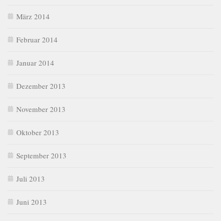
März 2014
Februar 2014
Januar 2014
Dezember 2013
November 2013
Oktober 2013
September 2013
Juli 2013
Juni 2013