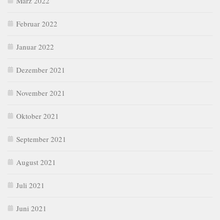
März 2022
Februar 2022
Januar 2022
Dezember 2021
November 2021
Oktober 2021
September 2021
August 2021
Juli 2021
Juni 2021