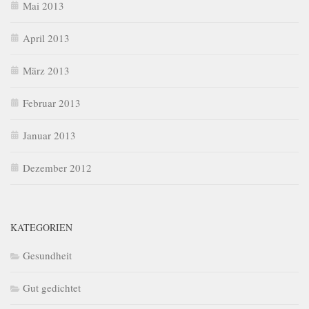
Mai 2013
April 2013
März 2013
Februar 2013
Januar 2013
Dezember 2012
KATEGORIEN
Gesundheit
Gut gedichtet