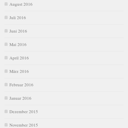
August 2016
Juli 2016
Juni 2016
Mai 2016
April 2016
März 2016
Februar 2016
Januar 2016
Dezember 2015
November 2015