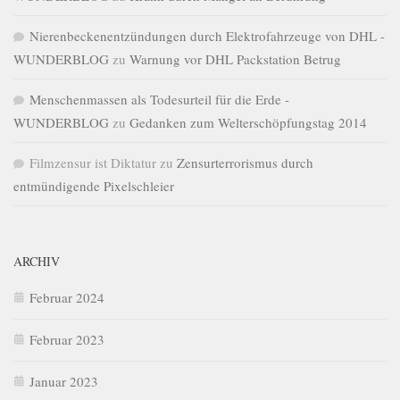
Nierenbeckenentzündungen durch Elektrofahrzeuge von DHL -
WUNDERBLOG
zu
Warnung vor DHL Packstation Betrug
Menschenmassen als Todesurteil für die Erde -
WUNDERBLOG
zu
Gedanken zum Welterschöpfungstag 2014
Filmzensur ist Diktatur
zu
Zensurterrorismus durch
entmündigende Pixelschleier
ARCHIV
Februar 2024
Februar 2023
Januar 2023