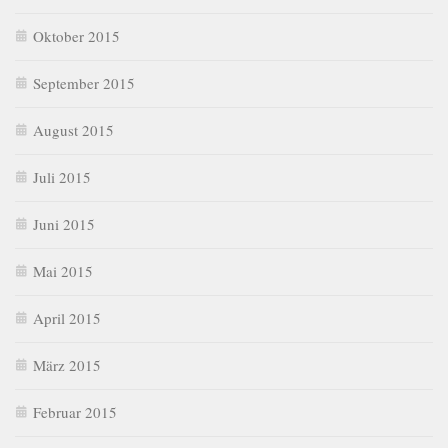
Oktober 2015
September 2015
August 2015
Juli 2015
Juni 2015
Mai 2015
April 2015
März 2015
Februar 2015