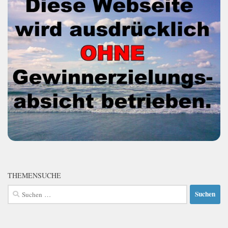
THEMENSUCHE
Suchen
nach: