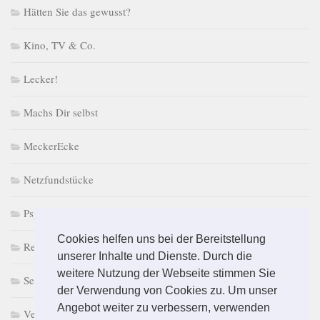
Hätten Sie das gewusst?
Kino, TV & Co.
Lecker!
Machs Dir selbst
MeckerEcke
Netzfundstücke
PsychoPuzzle
Cookies helfen uns bei der Bereitstellung
Retro macht Laune
unserer Inhalte und Dienste. Durch die
weitere Nutzung der Webseite stimmen Sie
Selbst & Ständig
der Verwendung von Cookies zu. Um unser
Angebot weiter zu verbessern, verwenden
Vermischtes