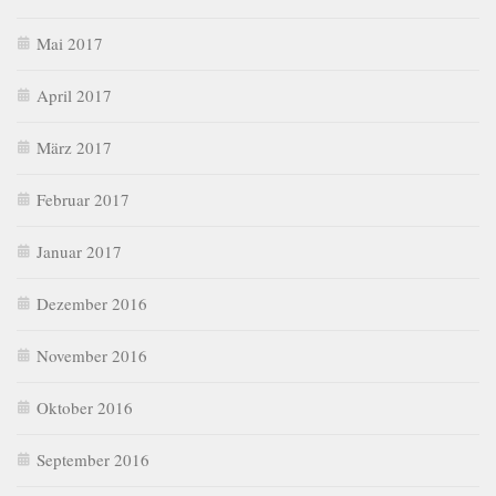
Mai 2017
April 2017
März 2017
Februar 2017
Januar 2017
Dezember 2016
November 2016
Oktober 2016
September 2016