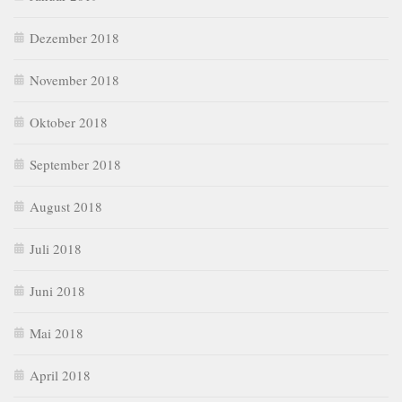
Dezember 2018
November 2018
Oktober 2018
September 2018
August 2018
Juli 2018
Juni 2018
Mai 2018
April 2018