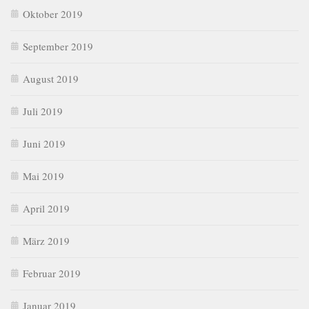
Oktober 2019
September 2019
August 2019
Juli 2019
Juni 2019
Mai 2019
April 2019
März 2019
Februar 2019
Januar 2019