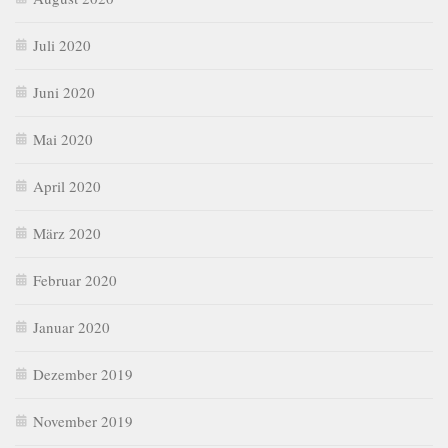
Juli 2020
Juni 2020
Mai 2020
April 2020
März 2020
Februar 2020
Januar 2020
Dezember 2019
November 2019