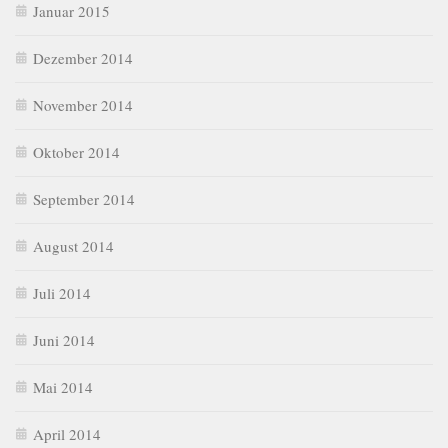
Januar 2015
Dezember 2014
November 2014
Oktober 2014
September 2014
August 2014
Juli 2014
Juni 2014
Mai 2014
April 2014