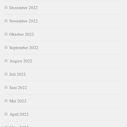
Dezember 2022
November 2022
Oktober 2022
September 2022
August 2022
Juli 2022
Juni 2022
Mai 2022
April 2022