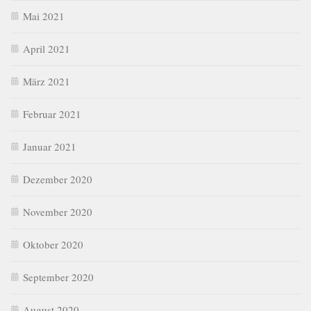
Mai 2021
April 2021
März 2021
Februar 2021
Januar 2021
Dezember 2020
November 2020
Oktober 2020
September 2020
August 2020