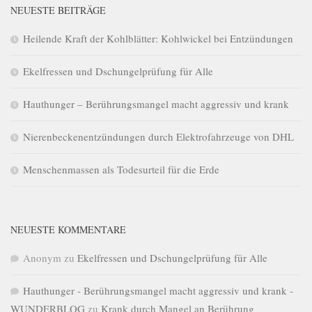
NEUESTE BEITRÄGE
Heilende Kraft der Kohlblätter: Kohlwickel bei Entzündungen
Ekelfressen und Dschungelprüfung für Alle
Hauthunger – Berührungsmangel macht aggressiv und krank
Nierenbeckenentzündungen durch Elektrofahrzeuge von DHL
Menschenmassen als Todesurteil für die Erde
NEUESTE KOMMENTARE
Anonym
zu
Ekelfressen und Dschungelprüfung für Alle
Hauthunger - Berührungsmangel macht aggressiv und krank -
WUNDERBLOG
zu
Krank durch Mangel an Berührung