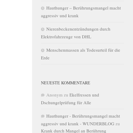
Hauthunger – Berührungsmangel macht
aggressiv und krank
Nierenbeckenentzündungen durch
Elektrofahrzeuge von DHL
Menschenmassen als Todesurteil für die
Erde
NEUESTE KOMMENTARE
Anonym
zu
Ekelfressen und
Dschungelprüfung für Alle
Hauthunger - Berührungsmangel macht
aggressiv und krank - WUNDERBLOG
zu
Krank durch Mangel an Berührung