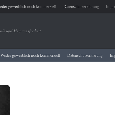
eder gewerblich noch kommerziell
Datenschutzerklärung
Impr
talk und Meinungsfreiheit
Weder gewerblich noch kommerziell
Datenschutzerklärung
Im