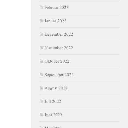
Februar 2023
Januar 2023
Dezember 2022
November 2022
Oktober 2022
September 2022
August 2022
Juli 2022
Juni 2022