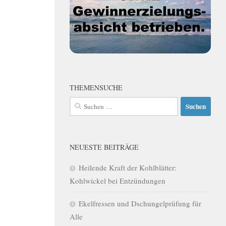
THEMENSUCHE
Suchen
nach:
NEUESTE BEITRÄGE
Heilende Kraft der Kohlblätter:
Kohlwickel bei Entzündungen
Ekelfressen und Dschungelprüfung für
Alle