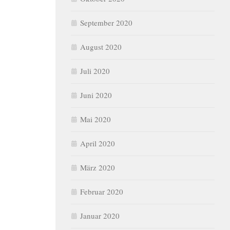
September 2020
August 2020
Juli 2020
Juni 2020
Mai 2020
April 2020
März 2020
Februar 2020
Januar 2020