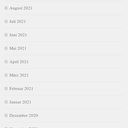
August 2021
Juli 2021
Juni 2021
Mai 2021
April 2021
März 2021
Februar 2021
Januar 2021
Dezember 2020