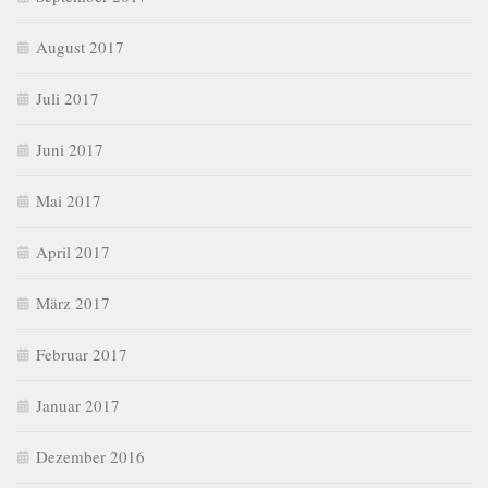
August 2017
Juli 2017
Juni 2017
Mai 2017
April 2017
März 2017
Februar 2017
Januar 2017
Dezember 2016