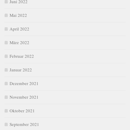
Juni 2022
Mai 2022
April 2022
März 2022
Februar 2022
Januar 2022
Dezember 2021
November 2021
Oktober 2021
September 2021