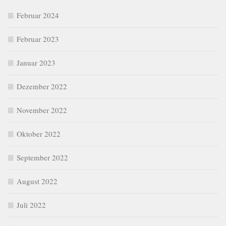
Februar 2024
Februar 2023
Januar 2023
Dezember 2022
November 2022
Oktober 2022
September 2022
August 2022
Juli 2022