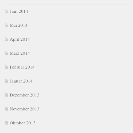
Juni 2014
Mai 2014
April 2014
März 2014
Februar 2014
Januar 2014
Dezember 2013
November 2013
Oktober 2013