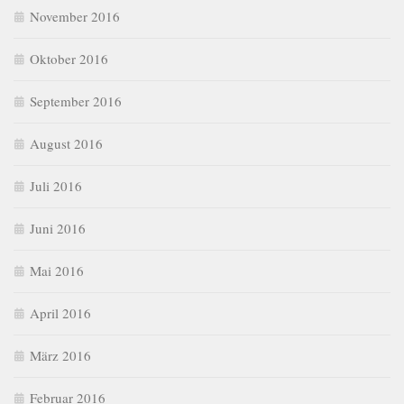
November 2016
Oktober 2016
September 2016
August 2016
Juli 2016
Juni 2016
Mai 2016
April 2016
März 2016
Februar 2016