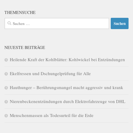
THEMENSUCHE
Suchen
nach:
NEUESTE BEITRÄGE
Heilende Kraft der Kohlblätter: Kohlwickel bei Entzündungen
Ekelfressen und Dschungelprüfung für Alle
Hauthunger – Berührungsmangel macht aggressiv und krank
Nierenbeckenentzündungen durch Elektrofahrzeuge von DHL
Menschenmassen als Todesurteil für die Erde