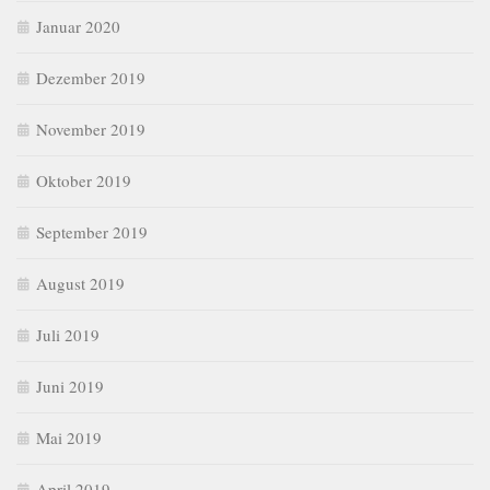
Januar 2020
Dezember 2019
November 2019
Oktober 2019
September 2019
August 2019
Juli 2019
Juni 2019
Mai 2019
April 2019