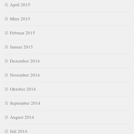
April 2015
März 2015
Februar 2015
Januar 2015
Dezember 2014
November 2014
Oktober 2014
September 2014
August 2014
Juli 2014