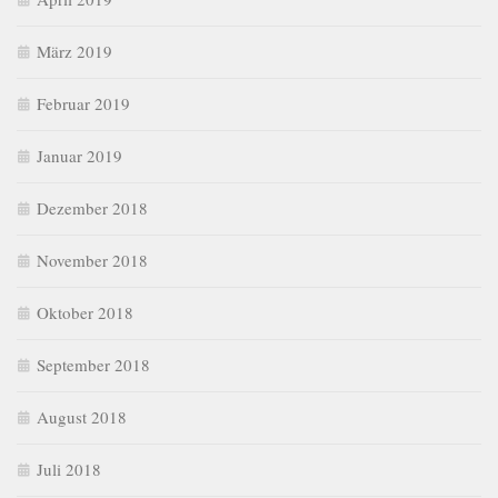
März 2019
Februar 2019
Januar 2019
Dezember 2018
November 2018
Oktober 2018
September 2018
August 2018
Juli 2018