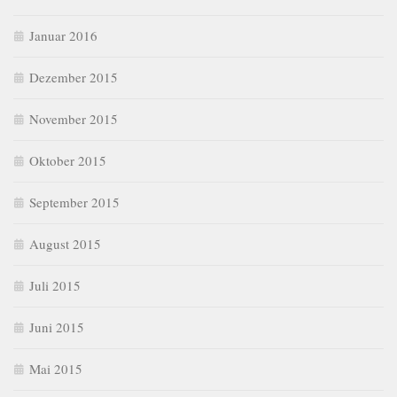
Januar 2016
Dezember 2015
November 2015
Oktober 2015
September 2015
August 2015
Juli 2015
Juni 2015
Mai 2015