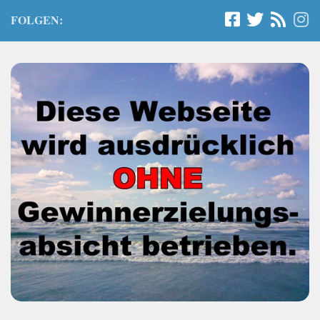
FOLGEN: