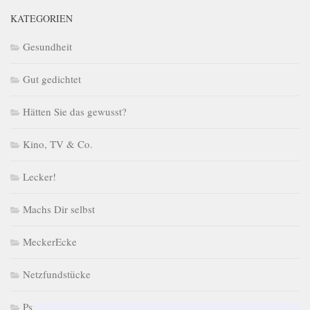
KATEGORIEN
Gesundheit
Gut gedichtet
Hätten Sie das gewusst?
Kino, TV & Co.
Lecker!
Machs Dir selbst
MeckerEcke
Netzfundstücke
PsychoPuzzle