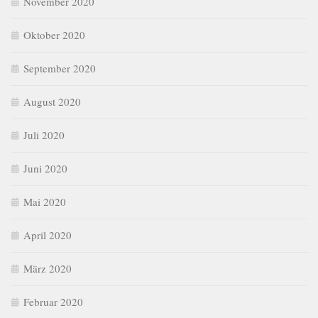
November 2020
Oktober 2020
September 2020
August 2020
Juli 2020
Juni 2020
Mai 2020
April 2020
März 2020
Februar 2020