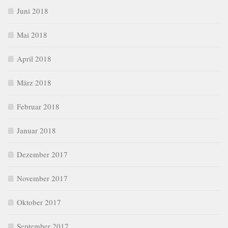
Juni 2018
Mai 2018
April 2018
März 2018
Februar 2018
Januar 2018
Dezember 2017
November 2017
Oktober 2017
September 2017