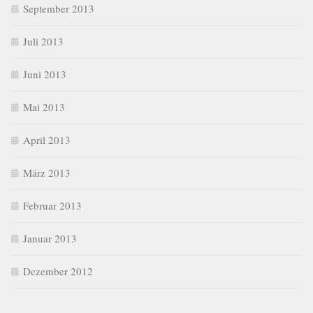
September 2013
Juli 2013
Juni 2013
Mai 2013
April 2013
März 2013
Februar 2013
Januar 2013
Dezember 2012