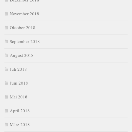
November 2018
Oktober 2018
September 2018
August 2018
Juli 2018
Juni 2018
Mai 2018
April 2018
März 2018