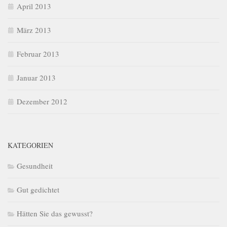
April 2013
März 2013
Februar 2013
Januar 2013
Dezember 2012
KATEGORIEN
Gesundheit
Gut gedichtet
Hätten Sie das gewusst?