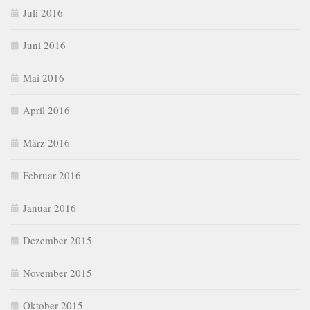
Juli 2016
Juni 2016
Mai 2016
April 2016
März 2016
Februar 2016
Januar 2016
Dezember 2015
November 2015
Oktober 2015