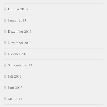
Februar 2014
Januar 2014
Dezember 2013
November 2013
Oktober 2013
September 2013
Juli 2013
Juni 2013
Mai 2013