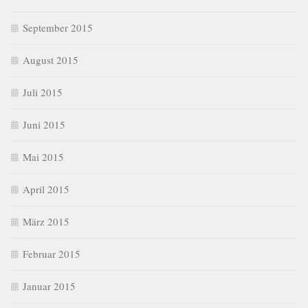
September 2015
August 2015
Juli 2015
Juni 2015
Mai 2015
April 2015
März 2015
Februar 2015
Januar 2015