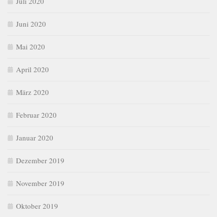
Juli 2020
Juni 2020
Mai 2020
April 2020
März 2020
Februar 2020
Januar 2020
Dezember 2019
November 2019
Oktober 2019