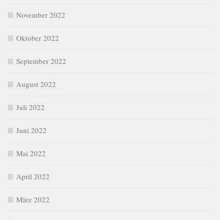
November 2022
Oktober 2022
September 2022
August 2022
Juli 2022
Juni 2022
Mai 2022
April 2022
März 2022