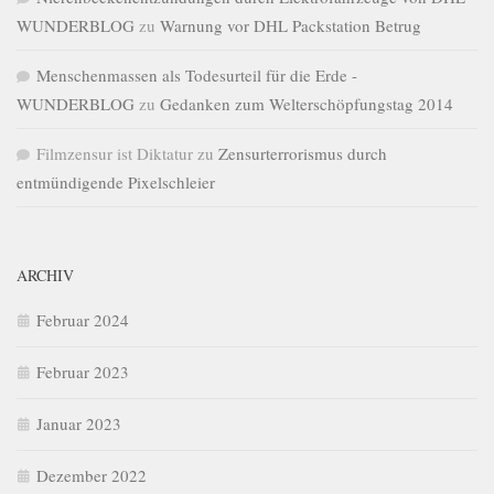
WUNDERBLOG
zu
Warnung vor DHL Packstation Betrug
Menschenmassen als Todesurteil für die Erde -
WUNDERBLOG
zu
Gedanken zum Welterschöpfungstag 2014
Filmzensur ist Diktatur
zu
Zensurterrorismus durch
entmündigende Pixelschleier
ARCHIV
Februar 2024
Februar 2023
Januar 2023
Dezember 2022