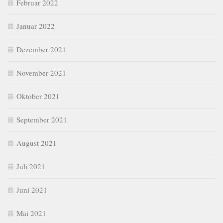
Februar 2022
Januar 2022
Dezember 2021
November 2021
Oktober 2021
September 2021
August 2021
Juli 2021
Juni 2021
Mai 2021