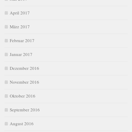
April 2017
März 2017
Februar 2017
Januar 2017
Dezember 2016
November 2016
Oktober 2016
September 2016
August 2016