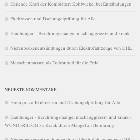
Heilende Kraft der Kohlblätter: Kohlwickel bei Entzündungen
Ekelfressen und Dschungelprüfung für Alle
Hauthunger – Berührungsmangel macht aggressiv und krank
Nierenbeckenentzündungen durch Elektrofahrzeuge von DHL
Menschenmassen als Todesurteil für die Erde
NEUESTE KOMMENTARE
Anonym
zu
Ekelfressen und Dschungelprüfung für Alle
Hauthunger - Berührungsmangel macht aggressiv und krank -
WUNDERBLOG
zu
Krank durch Mangel an Berührung
Nierenbeckenentzündungen durch Elektrofahrzeuge von DHL -