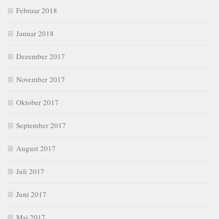
Februar 2018
Januar 2018
Dezember 2017
November 2017
Oktober 2017
September 2017
August 2017
Juli 2017
Juni 2017
Mai 2017