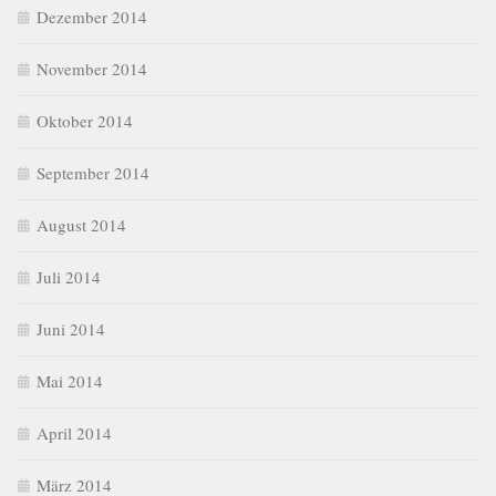
Dezember 2014
November 2014
Oktober 2014
September 2014
August 2014
Juli 2014
Juni 2014
Mai 2014
April 2014
März 2014