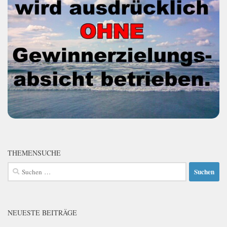
THEMENSUCHE
Suchen
nach:
NEUESTE BEITRÄGE