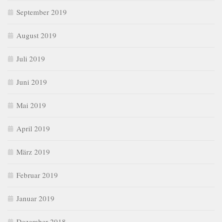
September 2019
August 2019
Juli 2019
Juni 2019
Mai 2019
April 2019
März 2019
Februar 2019
Januar 2019
Dezember 2018