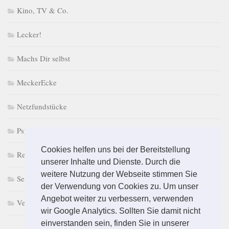
Kino, TV & Co.
Lecker!
Machs Dir selbst
MeckerEcke
Netzfundstücke
PsychoPuzzle
Cookies helfen uns bei der Bereitstellung
Retro macht Laune
unserer Inhalte und Dienste. Durch die
weitere Nutzung der Webseite stimmen Sie
Selbst & Ständig
der Verwendung von Cookies zu. Um unser
Angebot weiter zu verbessern, verwenden
Vermischtes
wir Google Analytics. Sollten Sie damit nicht
einverstanden sein, finden Sie in unserer