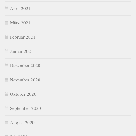
April 2021
März 2021
Februar 2021
Januar 2021
Dezember 2020
November 2020
Oktober 2020
September 2020
August 2020