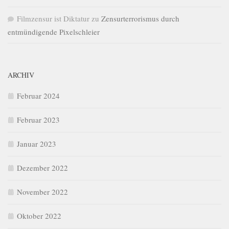
Filmzensur ist Diktatur
zu
Zensurterrorismus durch
entmündigende Pixelschleier
ARCHIV
Februar 2024
Februar 2023
Januar 2023
Dezember 2022
November 2022
Oktober 2022