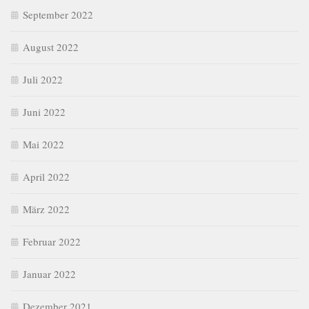
September 2022
August 2022
Juli 2022
Juni 2022
Mai 2022
April 2022
März 2022
Februar 2022
Januar 2022
Dezember 2021