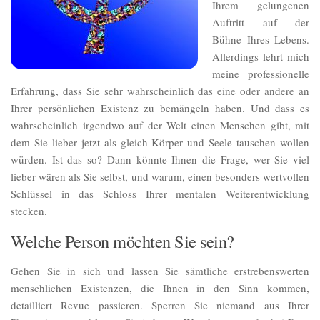
Ihrem gelungenen
Auftritt auf der
Bühne Ihres Lebens.
Allerdings lehrt mich
meine professionelle
Erfahrung, dass Sie sehr wahrscheinlich das eine oder andere an
Ihrer persönlichen Existenz zu bemängeln haben. Und dass es
wahrscheinlich irgendwo auf der Welt einen Menschen gibt, mit
dem Sie lieber jetzt als gleich Körper und Seele tauschen wollen
würden. Ist das so? Dann könnte Ihnen die Frage, wer Sie viel
lieber wären als Sie selbst, und warum, einen besonders wertvollen
Schlüssel in das Schloss Ihrer mentalen Weiterentwicklung
stecken.
Welche Person möchten Sie sein?
Gehen Sie in sich und lassen Sie sämtliche erstrebenswerten
menschlichen Existenzen, die Ihnen in den Sinn kommen,
detailliert Revue passieren. Sperren Sie niemand aus Ihrer