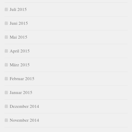
Juli 2015
Juni 2015
Mai 2015
April 2015
März 2015
Februar 2015
Januar 2015
Dezember 2014
November 2014