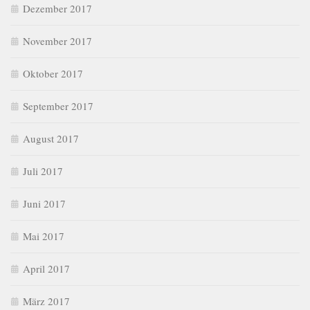
Dezember 2017
November 2017
Oktober 2017
September 2017
August 2017
Juli 2017
Juni 2017
Mai 2017
April 2017
März 2017