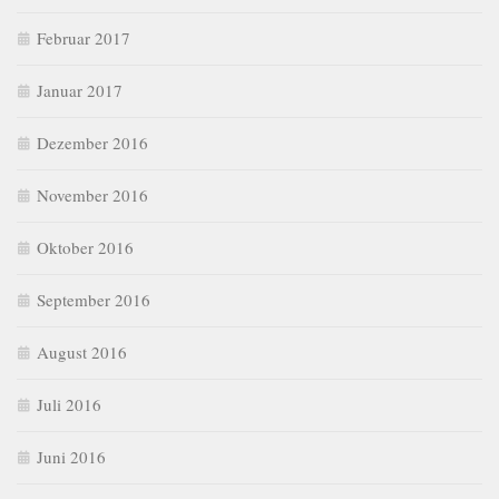
Februar 2017
Januar 2017
Dezember 2016
November 2016
Oktober 2016
September 2016
August 2016
Juli 2016
Juni 2016