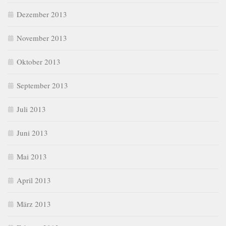
Dezember 2013
November 2013
Oktober 2013
September 2013
Juli 2013
Juni 2013
Mai 2013
April 2013
März 2013