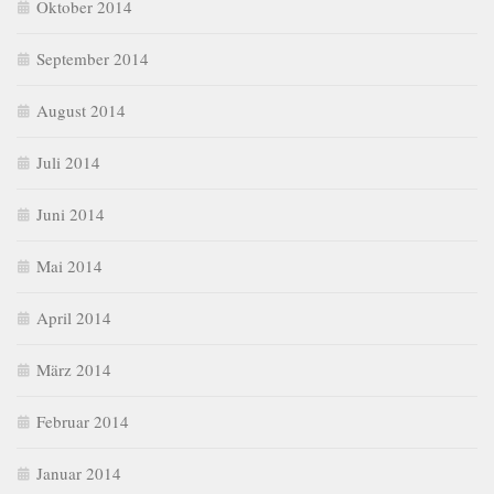
Oktober 2014
September 2014
August 2014
Juli 2014
Juni 2014
Mai 2014
April 2014
März 2014
Februar 2014
Januar 2014