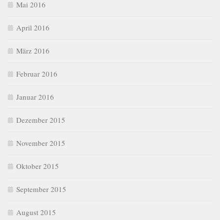
Mai 2016
April 2016
März 2016
Februar 2016
Januar 2016
Dezember 2015
November 2015
Oktober 2015
September 2015
August 2015