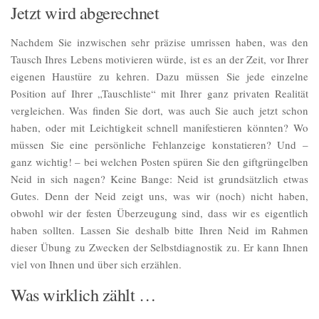
Jetzt wird abgerechnet
Nachdem Sie inzwischen sehr präzise umrissen haben, was den
Tausch Ihres Lebens motivieren würde, ist es an der Zeit, vor Ihrer
eigenen Haustüre zu kehren. Dazu müssen Sie jede einzelne
Position auf Ihrer „Tauschliste“ mit Ihrer ganz privaten Realität
vergleichen. Was finden Sie dort, was auch Sie auch jetzt schon
haben, oder mit Leichtigkeit schnell manifestieren könnten? Wo
müssen Sie eine persönliche Fehlanzeige konstatieren? Und –
ganz wichtig! – bei welchen Posten spüren Sie den giftgrüngelben
Neid in sich nagen? Keine Bange: Neid ist grundsätzlich etwas
Gutes. Denn der Neid zeigt uns, was wir (noch) nicht haben,
obwohl wir der festen Überzeugung sind, dass wir es eigentlich
haben sollten. Lassen Sie deshalb bitte Ihren Neid im Rahmen
dieser Übung zu Zwecken der Selbstdiagnostik zu. Er kann Ihnen
viel von Ihnen und über sich erzählen.
Was wirklich zählt …