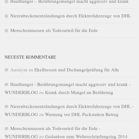
Hauthunger – Berührungsmangel macht aggressiv und krank
Nierenbeckenentzündungen durch Elektrofahrzeuge von DHL
Menschenmassen als Todesurteil für die Erde
NEUESTE KOMMENTARE
Anonym
zu
Ekelfressen und Dschungelprüfung für Alle
Hauthunger - Berührungsmangel macht aggressiv und krank -
WUNDERBLOG
zu
Krank durch Mangel an Berührung
Nierenbeckenentzündungen durch Elektrofahrzeuge von DHL -
WUNDERBLOG
zu
Warnung vor DHL Packstation Betrug
Menschenmassen als Todesurteil für die Erde -
WUNDERBLOG
zu
Gedanken zum Welterschöpfungstag 2014