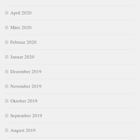
April 2020
März 2020
Februar 2020
Januar 2020
Dezember 2019
November 2019
Oktober 2019
September 2019
August 2019