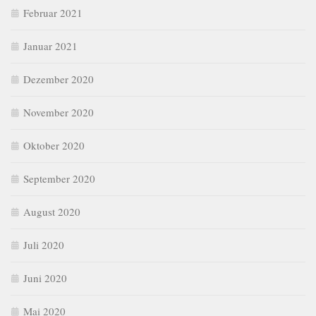
Februar 2021
Januar 2021
Dezember 2020
November 2020
Oktober 2020
September 2020
August 2020
Juli 2020
Juni 2020
Mai 2020