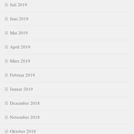
Juli 2019
Juni 2019
Mai 2019
April 2019
März 2019
Februar 2019
Januar 2019
Dezember 2018
November 2018
Oktober 2018