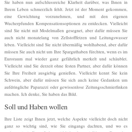
Sie haben nun aufschlussreiche Klarheit darüber, was Ihnen in
Ihrem Leben schmerzlich fehlt. Jetzt ist der Moment gekommen,
eine Gewichtung vorzunehmen, und mit den eigenen
Wucherpfunden Kompensationsoptionen zu entdecken. Vielleicht
sind Sie nicht mit Modelmaßen gesegnet, aber dafür müssen Sie
auch nicht monatelang von Zellstofffetzen und Leitungswasser
leben. Vielleicht sind Sie nicht übermäßig wohlhabend, aber dafür
müssen Sie auch nicht um Ihre Sparguthaben fürchten, wenn es im
Euroraum mal wieder ganz gefährlich merkelt und schäublet.
Vielleicht sind Sie derzeit ohne festen Partner, aber dafür können
Sie Ihre Freiheit ausgiebig genießen. Vielleicht kennt Sie kein
Schwein, aber dafür müssen Sie sich auch keine Gedanken um
aufdringliche Paparazzi oder gewissenlose Zeitungsschmierfinken
machen. Ich denke, Sie haben das Bild.
Soll und Haben wollen
Ihre Liste zeigt Ihnen jetzt, welche Aspekte vielleicht doch nicht
ganz so wichtig sind, wie Sie eingangs dachten, und wo es