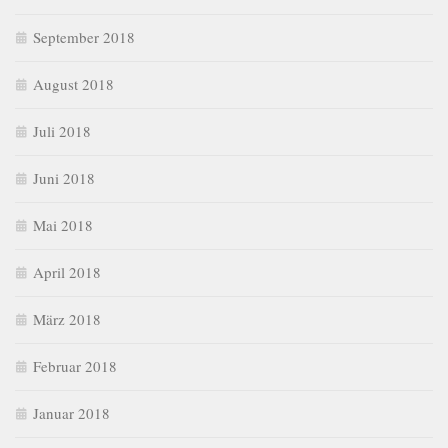
September 2018
August 2018
Juli 2018
Juni 2018
Mai 2018
April 2018
März 2018
Februar 2018
Januar 2018