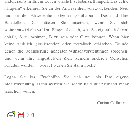
andererseits in Ihrem Leben wirklich substanziell hapert. Das echte
„Hapern“ erkennen Sie an der Anwesenheit von zwickendem Neid
und an der Abwesenheit eigener „Guthaben“. Das sind Ihre
Baustellen. Da müssen Sie ansetzen, wenn Sie sich
weiterentwickeln wollen. Fragen Sie sich, was Sie eigentlich davon
abhält, A zu besitzen, B zu sein oder C zu können. Wenn hier
keine wirklich gravierenden oder moralisch ethischen Gründe
gegen die Realisierung gehegter Wunschvorstellungen sprechen,
und wenn Ihre angestrebten Ziele keinem anderen Menschen
schaden würden – worauf warten Sie dann noch?
Legen Sie los. Erschaffen Sie sich neu als Ihre eigene
Idealvorstellung. Dann werden Sie schon bald mit niemand mehr
tauschen wollen.
– Carina Collany –