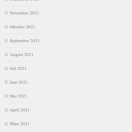
November 2021
Oktober 2021
September 2021
August 2021
Juli 2021
Juni 2021
Mai 2021
April 2021
März 2021