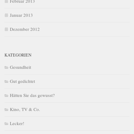
Februar 2013
Januar 2013
Dezember 2012
KATEGORIEN
Gesundheit
Gut gedichtet
Hätten Sie das gewusst?
Kino, TV & Co.
Lecker!