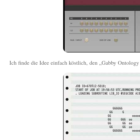
Ich finde die Idee einfach köstlich, den „Gabby Ontolo