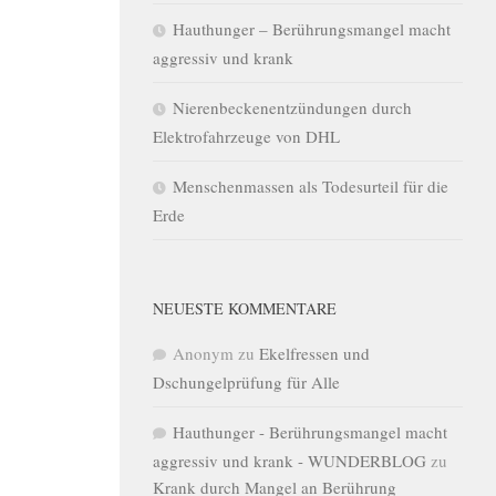
Hauthunger – Berührungsmangel macht
aggressiv und krank
Nierenbeckenentzündungen durch
Elektrofahrzeuge von DHL
Menschenmassen als Todesurteil für die
Erde
NEUESTE KOMMENTARE
Anonym
zu
Ekelfressen und
Dschungelprüfung für Alle
Hauthunger - Berührungsmangel macht
aggressiv und krank - WUNDERBLOG
zu
Krank durch Mangel an Berührung