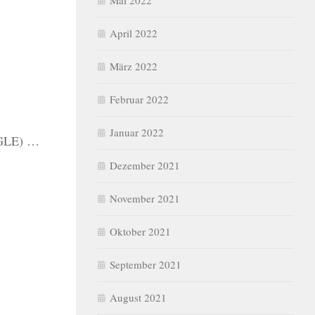
Mai 2022
April 2022
März 2022
Februar 2022
Januar 2022
OOGLE) …
Dezember 2021
November 2021
Oktober 2021
September 2021
August 2021