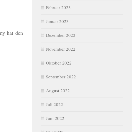
Februar 2023
Januar 2023
ny hat den
Dezember 2022
November 2022
Oktober 2022
September 2022
August 2022
Juli 2022
Juni 2022