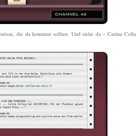
bnisse, die da kommen sollten. Und siehe da – Carina Colla