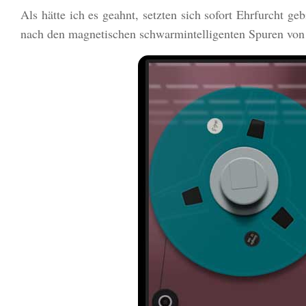
Als hätte ich es geahnt, setzten sich sofort Ehrfurcht
nach den magnetischen schwarmintelligenten Spuren von