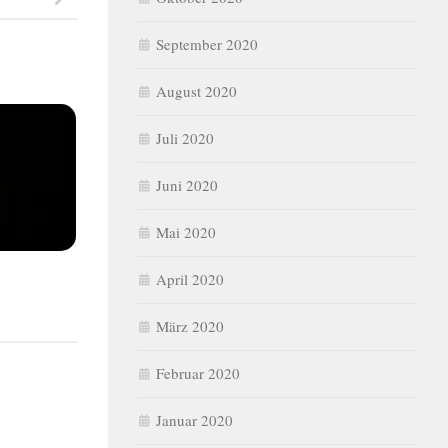
September 2020
August 2020
Juli 2020
Juni 2020
Mai 2020
April 2020
März 2020
Februar 2020
Januar 2020