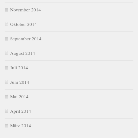
November 2014
Oktober 2014
September 2014
August 2014
Juli 2014
Juni 2014
Mai 2014
April 2014
März 2014