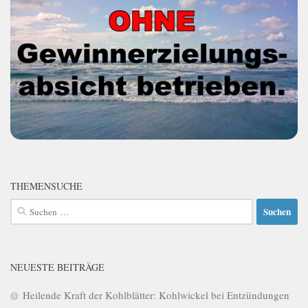
THEMENSUCHE
Suchen
nach:
NEUESTE BEITRÄGE
Heilende Kraft der Kohlblätter: Kohlwickel bei Entzündungen