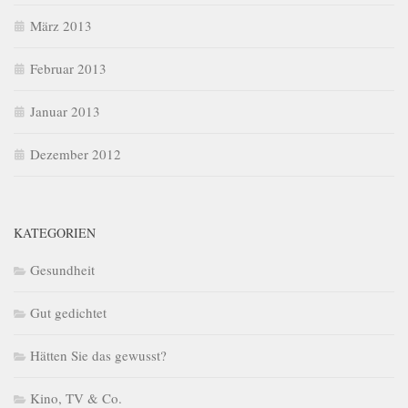
März 2013
Februar 2013
Januar 2013
Dezember 2012
KATEGORIEN
Gesundheit
Gut gedichtet
Hätten Sie das gewusst?
Kino, TV & Co.