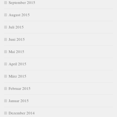
September 2015
August 2015
Juli 2015
Juni 2015
Mai 2015
April 2015
März 2015
Februar 2015
Januar 2015
Dezember 2014