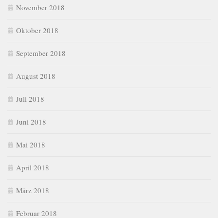
November 2018
Oktober 2018
September 2018
August 2018
Juli 2018
Juni 2018
Mai 2018
April 2018
März 2018
Februar 2018