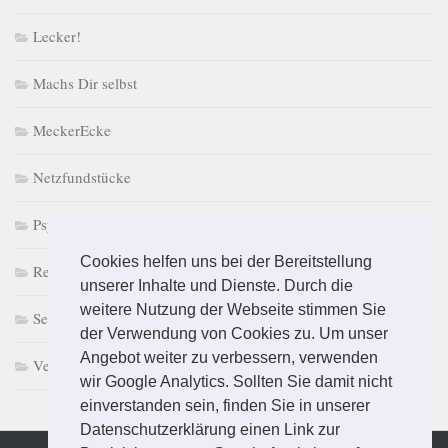
Lecker!
Machs Dir selbst
MeckerEcke
Netzfundstücke
PsychoPuzzle
Cookies helfen uns bei der Bereitstellung
Retro macht Laune
unserer Inhalte und Dienste. Durch die
weitere Nutzung der Webseite stimmen Sie
Selbst & Ständig
der Verwendung von Cookies zu. Um unser
Angebot weiter zu verbessern, verwenden
Vermischtes
wir Google Analytics. Sollten Sie damit nicht
einverstanden sein, finden Sie in unserer
Datenschutzerklärung einen Link zur