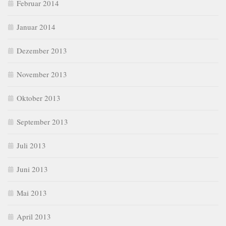
Februar 2014
Januar 2014
Dezember 2013
November 2013
Oktober 2013
September 2013
Juli 2013
Juni 2013
Mai 2013
April 2013