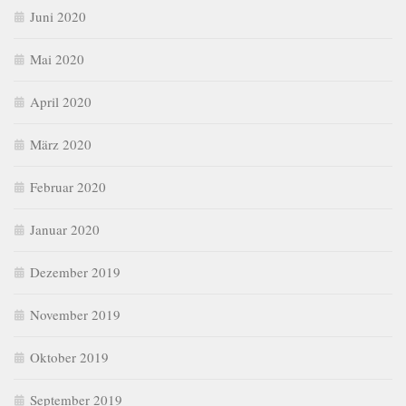
Juni 2020
Mai 2020
April 2020
März 2020
Februar 2020
Januar 2020
Dezember 2019
November 2019
Oktober 2019
September 2019