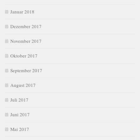
Januar 2018
Dezember 2017
November 2017
Oktober 2017
September 2017
August 2017
Juli 2017
Juni 2017
Mai 2017