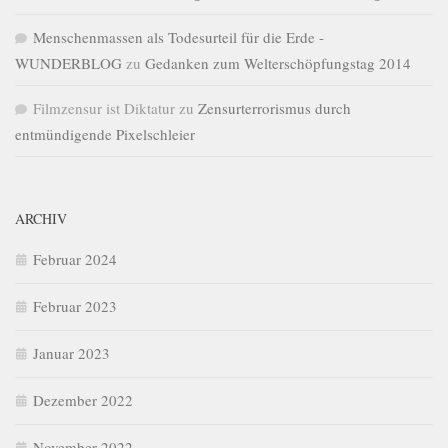
Menschenmassen als Todesurteil für die Erde -
WUNDERBLOG
zu
Gedanken zum Welterschöpfungstag 2014
Filmzensur ist Diktatur
zu
Zensurterrorismus durch
entmündigende Pixelschleier
ARCHIV
Februar 2024
Februar 2023
Januar 2023
Dezember 2022
November 2022