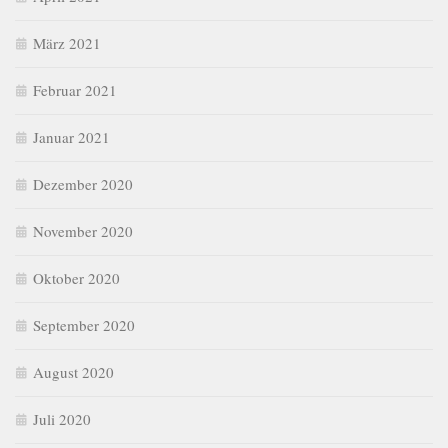
März 2021
Februar 2021
Januar 2021
Dezember 2020
November 2020
Oktober 2020
September 2020
August 2020
Juli 2020