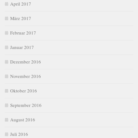
April 2017
März 2017
Februar 2017
Januar 2017
Dezember 2016
November 2016
Oktober 2016
September 2016
August 2016
Juli 2016