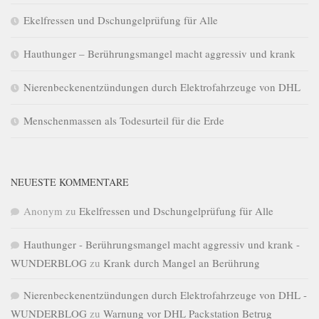
Ekelfressen und Dschungelprüfung für Alle
Hauthunger – Berührungsmangel macht aggressiv und krank
Nierenbeckenentzündungen durch Elektrofahrzeuge von DHL
Menschenmassen als Todesurteil für die Erde
NEUESTE KOMMENTARE
Anonym
zu
Ekelfressen und Dschungelprüfung für Alle
Hauthunger - Berührungsmangel macht aggressiv und krank -
WUNDERBLOG
zu
Krank durch Mangel an Berührung
Nierenbeckenentzündungen durch Elektrofahrzeuge von DHL -
WUNDERBLOG
zu
Warnung vor DHL Packstation Betrug