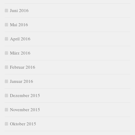
Juni 2016
Mai 2016
April 2016
März 2016
Februar 2016
Januar 2016
Dezember 2015
November 2015
Oktober 2015