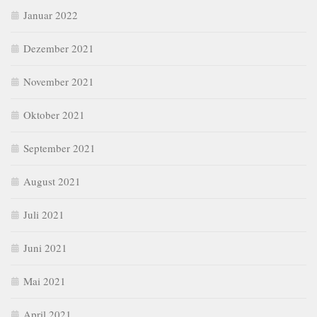
Januar 2022
Dezember 2021
November 2021
Oktober 2021
September 2021
August 2021
Juli 2021
Juni 2021
Mai 2021
April 2021