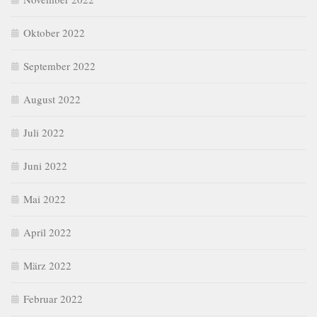
Oktober 2022
September 2022
August 2022
Juli 2022
Juni 2022
Mai 2022
April 2022
März 2022
Februar 2022