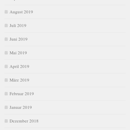
August 2019
Juli 2019
Juni 2019
Mai 2019
April 2019
März 2019
Februar 2019
Januar 2019
Dezember 2018