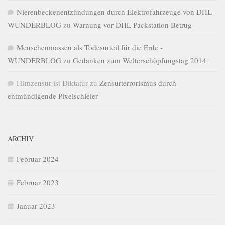
Nierenbeckenentzündungen durch Elektrofahrzeuge von DHL -
WUNDERBLOG
zu
Warnung vor DHL Packstation Betrug
Menschenmassen als Todesurteil für die Erde -
WUNDERBLOG
zu
Gedanken zum Welterschöpfungstag 2014
Filmzensur ist Diktatur
zu
Zensurterrorismus durch
entmündigende Pixelschleier
ARCHIV
Februar 2024
Februar 2023
Januar 2023