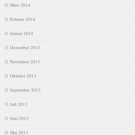
März 2014
Februar 2014
Januar 2014
Dezember 2013
November 2013
Oktober 2013
September 2013
Juli 2013
Juni 2013
Mai 2013