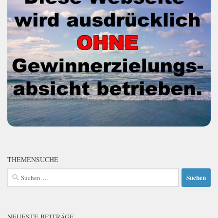
THEMENSUCHE
Suchen
nach:
NEUESTE BEITRÄGE