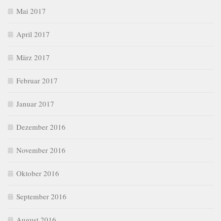
Mai 2017
April 2017
März 2017
Februar 2017
Januar 2017
Dezember 2016
November 2016
Oktober 2016
September 2016
August 2016