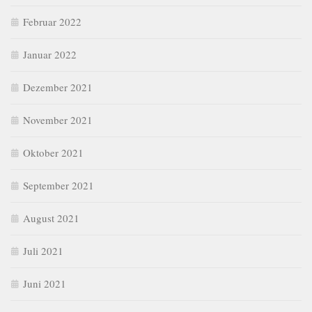
Februar 2022
Januar 2022
Dezember 2021
November 2021
Oktober 2021
September 2021
August 2021
Juli 2021
Juni 2021