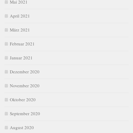
Mai 2021
April 2021
März 2021
Februar 2021
Januar 2021
Dezember 2020
November 2020
Oktober 2020
September 2020
August 2020