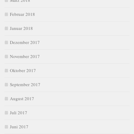
März 2018
Februar 2018
Januar 2018
Dezember 2017
November 2017
Oktober 2017
September 2017
August 2017
Juli 2017
Juni 2017