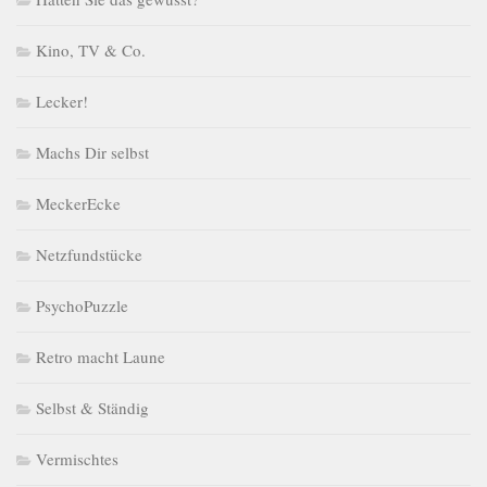
Kino, TV & Co.
Lecker!
Machs Dir selbst
MeckerEcke
Netzfundstücke
PsychoPuzzle
Retro macht Laune
Selbst & Ständig
Vermischtes