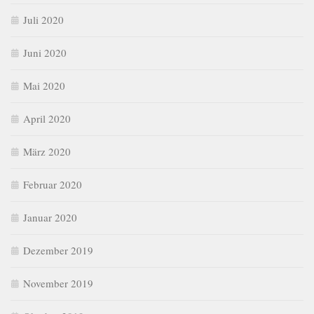
Juli 2020
Juni 2020
Mai 2020
April 2020
März 2020
Februar 2020
Januar 2020
Dezember 2019
November 2019