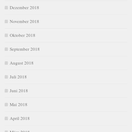
Dezember 2018
November 2018
Oktober 2018
September 2018
August 2018
Juli 2018
Juni 2018
Mai 2018
April 2018