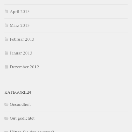
April 2013
März 2013
Februar 2013
Januar 2013
Dezember 2012
KATEGORIEN
Gesundheit
Gut gedichtet
Hätten Sie das gewusst?