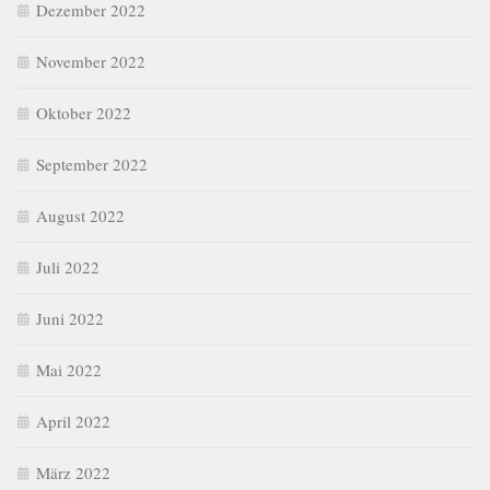
Dezember 2022
November 2022
Oktober 2022
September 2022
August 2022
Juli 2022
Juni 2022
Mai 2022
April 2022
März 2022