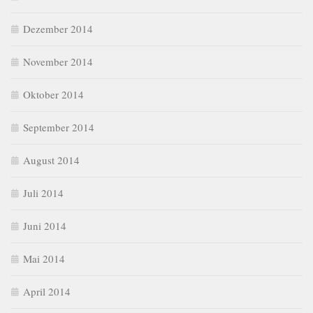
Dezember 2014
November 2014
Oktober 2014
September 2014
August 2014
Juli 2014
Juni 2014
Mai 2014
April 2014