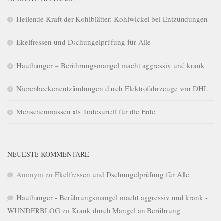
Heilende Kraft der Kohlblätter: Kohlwickel bei Entzündungen
Ekelfressen und Dschungelprüfung für Alle
Hauthunger – Berührungsmangel macht aggressiv und krank
Nierenbeckenentzündungen durch Elektrofahrzeuge von DHL
Menschenmassen als Todesurteil für die Erde
NEUESTE KOMMENTARE
Anonym
zu
Ekelfressen und Dschungelprüfung für Alle
Hauthunger - Berührungsmangel macht aggressiv und krank -
WUNDERBLOG
zu
Krank durch Mangel an Berührung