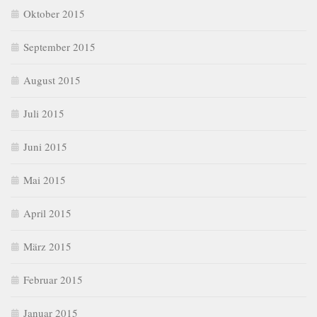
Oktober 2015
September 2015
August 2015
Juli 2015
Juni 2015
Mai 2015
April 2015
März 2015
Februar 2015
Januar 2015