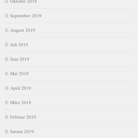
Oktober 2019
September 2019
August 2019
Juli 2019
Juni 2019
Mai 2019
April 2019
März 2019
Februar 2019
Januar 2019