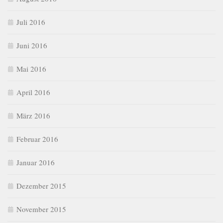
Juli 2016
Juni 2016
Mai 2016
April 2016
März 2016
Februar 2016
Januar 2016
Dezember 2015
November 2015