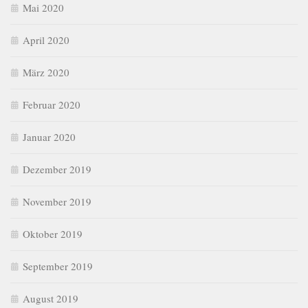
Mai 2020
April 2020
März 2020
Februar 2020
Januar 2020
Dezember 2019
November 2019
Oktober 2019
September 2019
August 2019