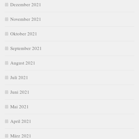
Dezember 2021
November 2021
Oktober 2021
September 2021
August 2021
Juli 2021
Juni 2021
Mai 2021
April 2021
März 2021