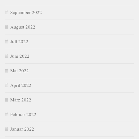
September 2022
August 2022
Juli 2022
Juni 2022
Mai 2022
April 2022
März 2022
Februar 2022
Januar 2022