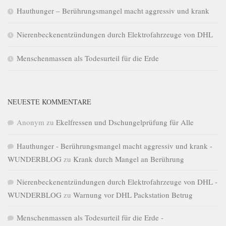
Hauthunger – Berührungsmangel macht aggressiv und krank
Nierenbeckenentzündungen durch Elektrofahrzeuge von DHL
Menschenmassen als Todesurteil für die Erde
NEUESTE KOMMENTARE
Anonym
zu
Ekelfressen und Dschungelprüfung für Alle
Hauthunger - Berührungsmangel macht aggressiv und krank -
WUNDERBLOG
zu
Krank durch Mangel an Berührung
Nierenbeckenentzündungen durch Elektrofahrzeuge von DHL -
WUNDERBLOG
zu
Warnung vor DHL Packstation Betrug
Menschenmassen als Todesurteil für die Erde -