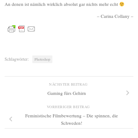
An denen ist nämlich wirklich absolut gar nichts mehr echt
– Carina Collany –
Schlagwörter:
Photoshop
NÄCHSTER BEITRAG
Gaming fürs Gehirn
VORHERIGER BEITRAG
Feministische Filmbewertung – Die spinnen, die
Schweden!