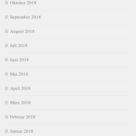
Oktober 2018
September 2018
August 2018
Juli 2018
Juni 2018
Mai 2018
April 2018
März 2018
Februar 2018
Januar 2018