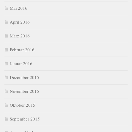
Mai 2016
April 2016
März 2016
Februar 2016
Januar 2016
Dezember 2015
November 2015
Oktober 2015
September 2015