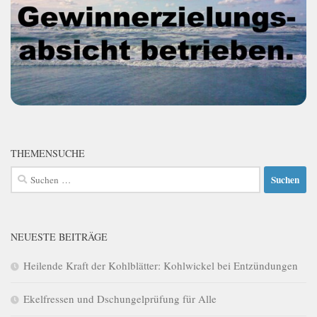
THEMENSUCHE
Suchen
nach:
NEUESTE BEITRÄGE
Heilende Kraft der Kohlblätter: Kohlwickel bei Entzündungen
Ekelfressen und Dschungelprüfung für Alle