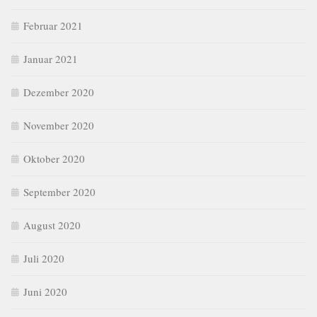
Februar 2021
Januar 2021
Dezember 2020
November 2020
Oktober 2020
September 2020
August 2020
Juli 2020
Juni 2020