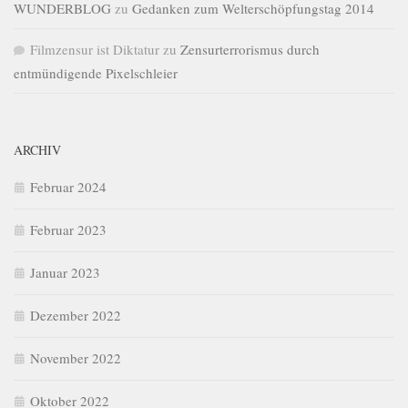
WUNDERBLOG
zu
Gedanken zum Welterschöpfungstag 2014
Filmzensur ist Diktatur
zu
Zensurterrorismus durch
entmündigende Pixelschleier
ARCHIV
Februar 2024
Februar 2023
Januar 2023
Dezember 2022
November 2022
Oktober 2022