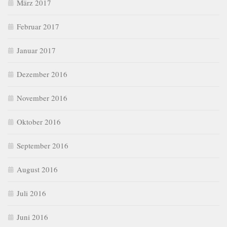
März 2017
Februar 2017
Januar 2017
Dezember 2016
November 2016
Oktober 2016
September 2016
August 2016
Juli 2016
Juni 2016