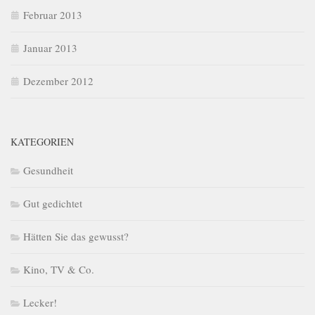
Februar 2013
Januar 2013
Dezember 2012
KATEGORIEN
Gesundheit
Gut gedichtet
Hätten Sie das gewusst?
Kino, TV & Co.
Lecker!