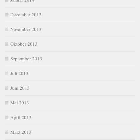
Dezember 2013
November 2013
Oktober 2013
September 2013
Juli 2013
Juni 2013
Mai 2013
April 2013
März 2013