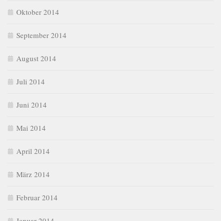
Oktober 2014
September 2014
August 2014
Juli 2014
Juni 2014
Mai 2014
April 2014
März 2014
Februar 2014
Januar 2014