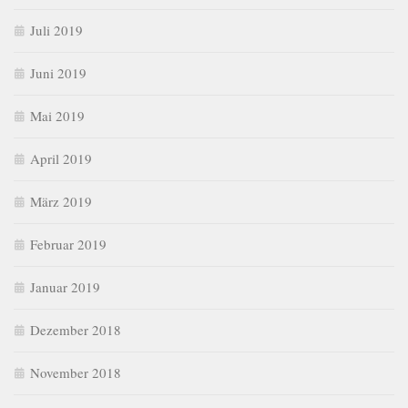
Juli 2019
Juni 2019
Mai 2019
April 2019
März 2019
Februar 2019
Januar 2019
Dezember 2018
November 2018