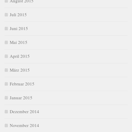
August 2015
Juli 2015
Juni 2015
Mai 2015
April 2015
März 2015
Februar 2015
Januar 2015
Dezember 2014
November 2014