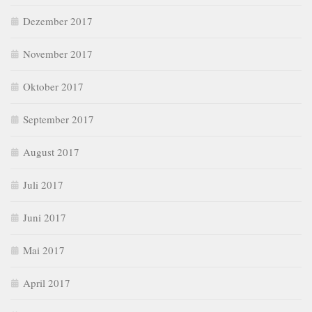
Dezember 2017
November 2017
Oktober 2017
September 2017
August 2017
Juli 2017
Juni 2017
Mai 2017
April 2017