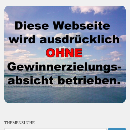
THEMENSUCHE