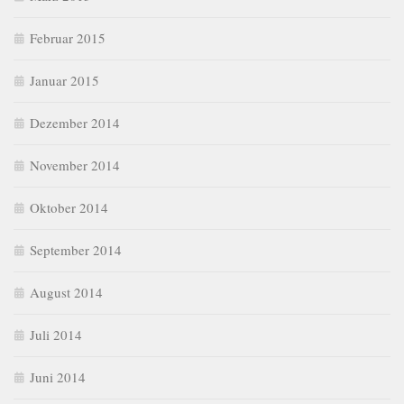
Februar 2015
Januar 2015
Dezember 2014
November 2014
Oktober 2014
September 2014
August 2014
Juli 2014
Juni 2014