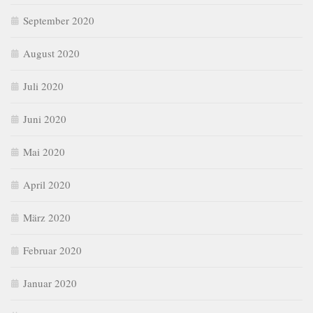
September 2020
August 2020
Juli 2020
Juni 2020
Mai 2020
April 2020
März 2020
Februar 2020
Januar 2020