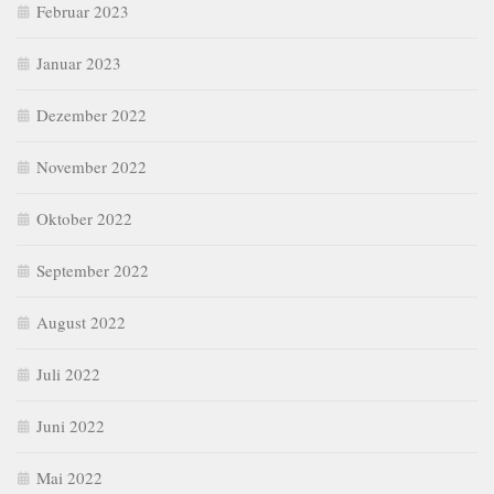
Februar 2023
Januar 2023
Dezember 2022
November 2022
Oktober 2022
September 2022
August 2022
Juli 2022
Juni 2022
Mai 2022