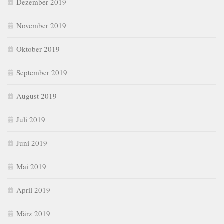
Dezember 2019
November 2019
Oktober 2019
September 2019
August 2019
Juli 2019
Juni 2019
Mai 2019
April 2019
März 2019