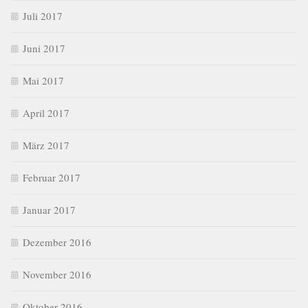
Juli 2017
Juni 2017
Mai 2017
April 2017
März 2017
Februar 2017
Januar 2017
Dezember 2016
November 2016
Oktober 2016