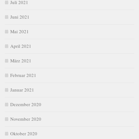
Juli 2021
Juni 2021
Mai 2021
April 2021
März 2021
Februar 2021
Januar 2021
Dezember 2020
November 2020
Oktober 2020