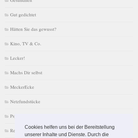
Gut gedichtet
Hätten Sie das gewusst?
Kino, TV & Co.
Lecker!
Machs Dir selbst
MeckerEcke
Netzfundstücke
PsychoPuzzle
Cookies helfen uns bei der Bereitstellung
Retro macht Laune
unserer Inhalte und Dienste. Durch die