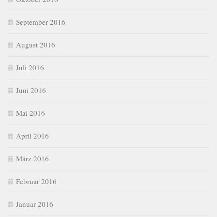
September 2016
August 2016
Juli 2016
Juni 2016
Mai 2016
April 2016
März 2016
Februar 2016
Januar 2016