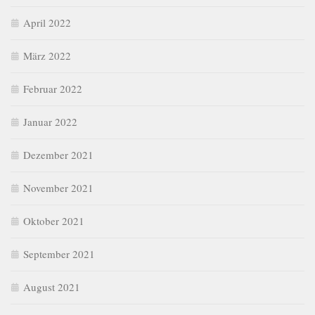
April 2022
März 2022
Februar 2022
Januar 2022
Dezember 2021
November 2021
Oktober 2021
September 2021
August 2021