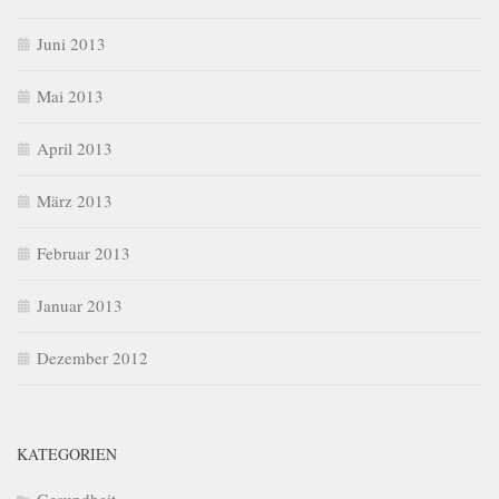
Juni 2013
Mai 2013
April 2013
März 2013
Februar 2013
Januar 2013
Dezember 2012
KATEGORIEN
Gesundheit