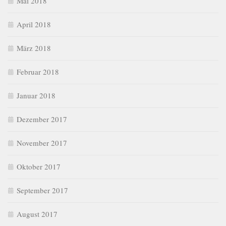
Mai 2018
April 2018
März 2018
Februar 2018
Januar 2018
Dezember 2017
November 2017
Oktober 2017
September 2017
August 2017