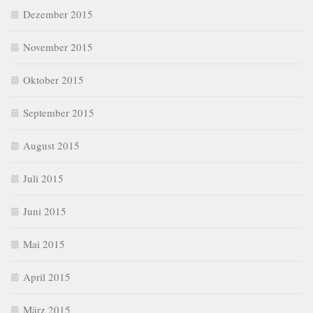
Dezember 2015
November 2015
Oktober 2015
September 2015
August 2015
Juli 2015
Juni 2015
Mai 2015
April 2015
März 2015