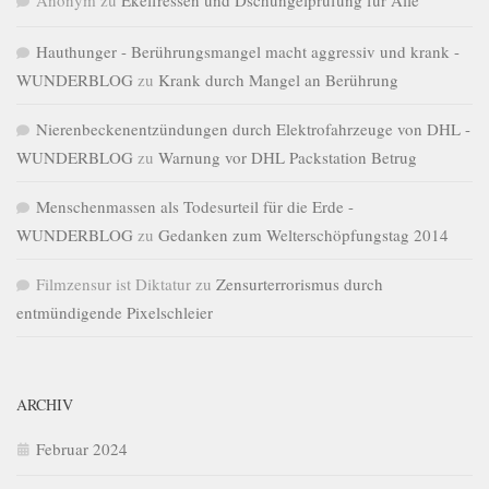
Hauthunger - Berührungsmangel macht aggressiv und krank -
WUNDERBLOG
zu
Krank durch Mangel an Berührung
Nierenbeckenentzündungen durch Elektrofahrzeuge von DHL -
WUNDERBLOG
zu
Warnung vor DHL Packstation Betrug
Menschenmassen als Todesurteil für die Erde -
WUNDERBLOG
zu
Gedanken zum Welterschöpfungstag 2014
Filmzensur ist Diktatur
zu
Zensurterrorismus durch
entmündigende Pixelschleier
ARCHIV
Februar 2024