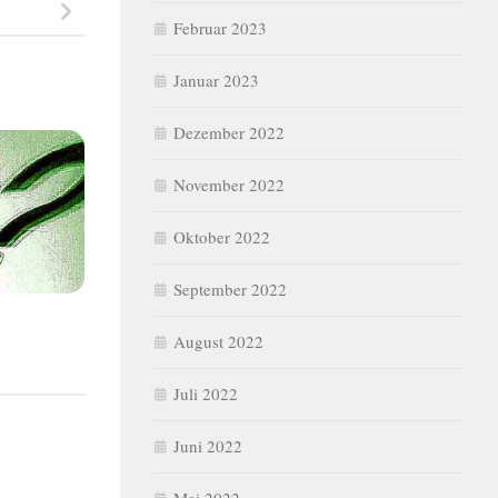
Februar 2023
Januar 2023
Dezember 2022
November 2022
Oktober 2022
September 2022
August 2022
Juli 2022
Juni 2022