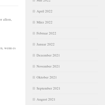
Mai 2022
April 2022
r allem,
März 2022
Februar 2022
Januar 2022
en, wenn es
Dezember 2021
November 2021
Oktober 2021
September 2021
August 2021