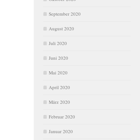
September 2020
August 2020
Juli 2020
Juni 2020
Mai 2020
April 2020
März 2020
Februar 2020
Januar 2020