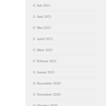
Juli 2021
Juni 2021
Mai 2021
April 2021
März 2021
Februar 2021
Januar 2021
Dezember 2020
November 2020
Oktober 2020