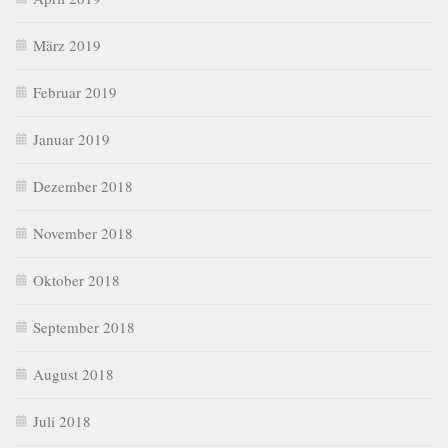
März 2019
Februar 2019
Januar 2019
Dezember 2018
November 2018
Oktober 2018
September 2018
August 2018
Juli 2018