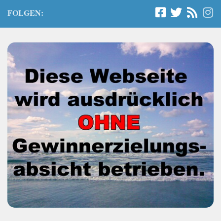
FOLGEN: