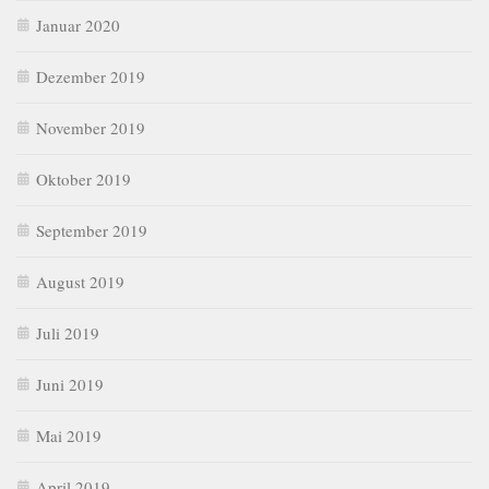
Januar 2020
Dezember 2019
November 2019
Oktober 2019
September 2019
August 2019
Juli 2019
Juni 2019
Mai 2019
April 2019