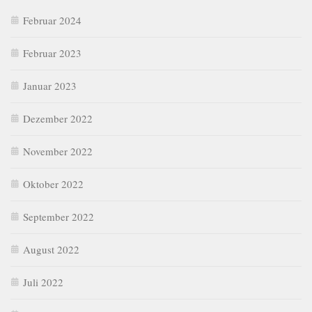
Februar 2024
Februar 2023
Januar 2023
Dezember 2022
November 2022
Oktober 2022
September 2022
August 2022
Juli 2022