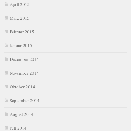
April 2015
März 2015
Februar 2015
Januar 2015
Dezember 2014
November 2014
Oktober 2014
September 2014
August 2014
Juli 2014