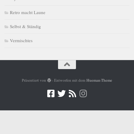
Retro macht Laune
Selbst & Ständig
Vermischtes
Präsentiert von
- Entworfen mit dem
Hueman-Theme