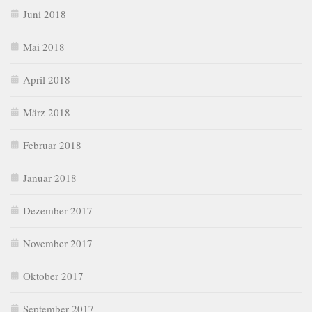
Juni 2018
Mai 2018
April 2018
März 2018
Februar 2018
Januar 2018
Dezember 2017
November 2017
Oktober 2017
September 2017