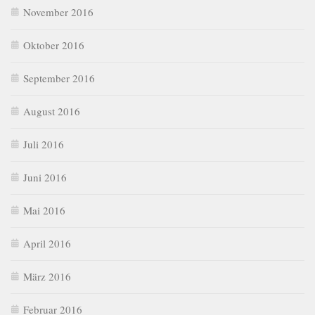
November 2016
Oktober 2016
September 2016
August 2016
Juli 2016
Juni 2016
Mai 2016
April 2016
März 2016
Februar 2016