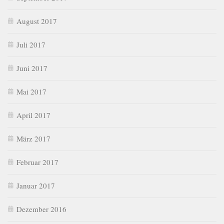
August 2017
Juli 2017
Juni 2017
Mai 2017
April 2017
März 2017
Februar 2017
Januar 2017
Dezember 2016