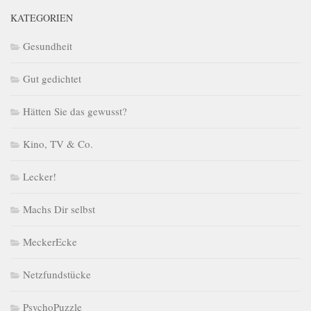
KATEGORIEN
Gesundheit
Gut gedichtet
Hätten Sie das gewusst?
Kino, TV & Co.
Lecker!
Machs Dir selbst
MeckerEcke
Netzfundstücke
PsychoPuzzle