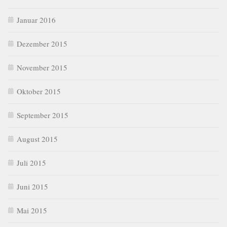
Januar 2016
Dezember 2015
November 2015
Oktober 2015
September 2015
August 2015
Juli 2015
Juni 2015
Mai 2015