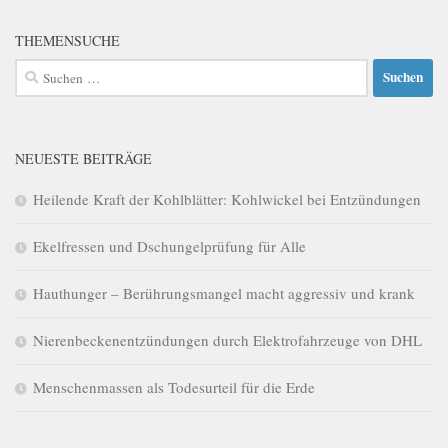
THEMENSUCHE
Suchen
nach:
NEUESTE BEITRÄGE
Heilende Kraft der Kohlblätter: Kohlwickel bei Entzündungen
Ekelfressen und Dschungelprüfung für Alle
Hauthunger – Berührungsmangel macht aggressiv und krank
Nierenbeckenentzündungen durch Elektrofahrzeuge von DHL
Menschenmassen als Todesurteil für die Erde