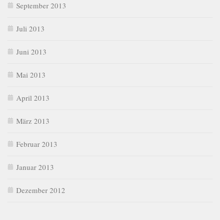
September 2013
Juli 2013
Juni 2013
Mai 2013
April 2013
März 2013
Februar 2013
Januar 2013
Dezember 2012