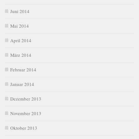
Juni 2014
Mai 2014
April 2014
März 2014
Februar 2014
Januar 2014
Dezember 2013
November 2013
Oktober 2013