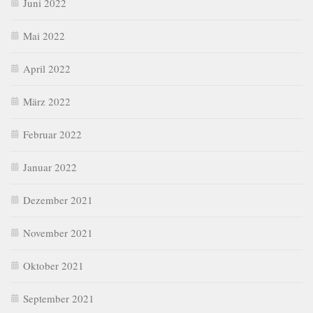
Juni 2022
Mai 2022
April 2022
März 2022
Februar 2022
Januar 2022
Dezember 2021
November 2021
Oktober 2021
September 2021