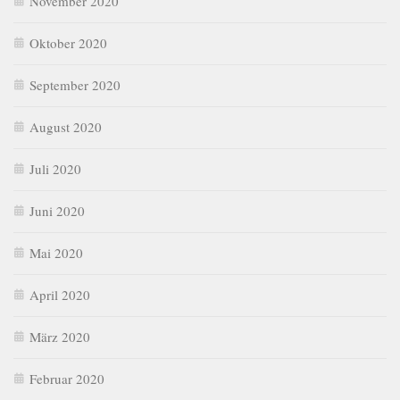
November 2020
Oktober 2020
September 2020
August 2020
Juli 2020
Juni 2020
Mai 2020
April 2020
März 2020
Februar 2020