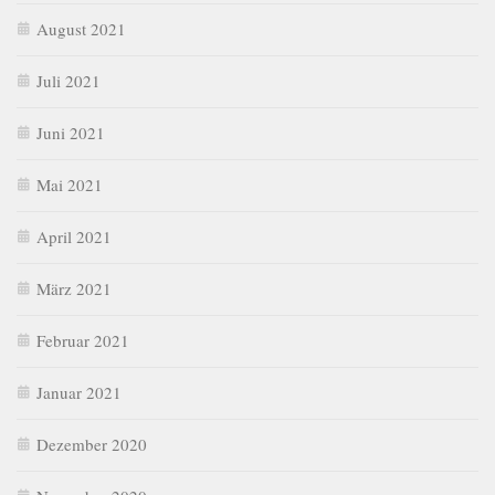
August 2021
Juli 2021
Juni 2021
Mai 2021
April 2021
März 2021
Februar 2021
Januar 2021
Dezember 2020